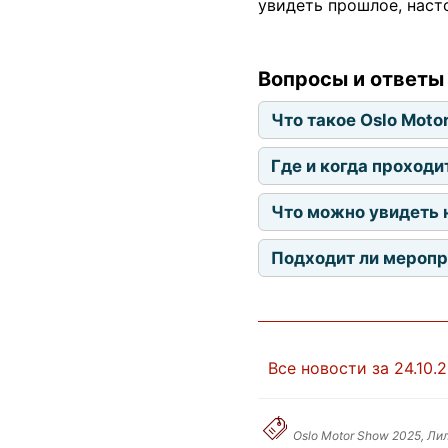
увидеть прошлое, наст
Вопросы и ответы
Что такое Oslo Moto
Где и когда проходи
Что можно увидеть 
Подходит ли меропр
Все новости за 24.10.
Oslo Motor Show 2025, Ли