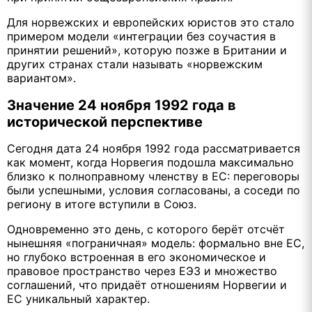
Для норвежских и европейских юристов это стало
примером модели «интеграции без соучастия в
принятии решений», которую позже в Британии и
других странах стали называть «норвежским
вариантом».
Значение 24 ноября 1992 года в
исторической перспективе
Сегодня дата 24 ноября 1992 года рассматривается
как момент, когда Норвегия подошла максимально
близко к полноправному членству в ЕС: переговоры
были успешными, условия согласованы, а соседи по
региону в итоге вступили в Союз.
Одновременно это день, с которого берёт отсчёт
нынешняя «пограничная» модель: формально вне ЕС,
но глубоко встроенная в его экономическое и
правовое пространство через ЕЭЗ и множество
соглашений, что придаёт отношениям Норвегии и
ЕС уникальный характер.