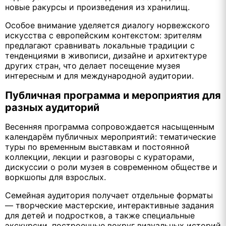
новые ракурсы и произведения из хранилищ.
Особое внимание уделяется диалогу норвежского
искусства с европейским контекстом: зрителям
предлагают сравнивать локальные традиции с
тенденциями в живописи, дизайне и архитектуре
других стран, что делает посещение музея
интересным и для международной аудитории.
Публичная программа и мероприятия для
разных аудиторий
Весенняя программа сопровождается насыщенным
календарём публичных мероприятий: тематические
туры по временным выставкам и постоянной
коллекции, лекции и разговоры с кураторами,
дискуссии о роли музея в современном обществе и
воркшопы для взрослых.
Семейная аудитория получает отдельные форматы
— творческие мастерские, интерактивные задания
для детей и подростков, а также специальные
экскурсии, построенные вокруг визуальных историй