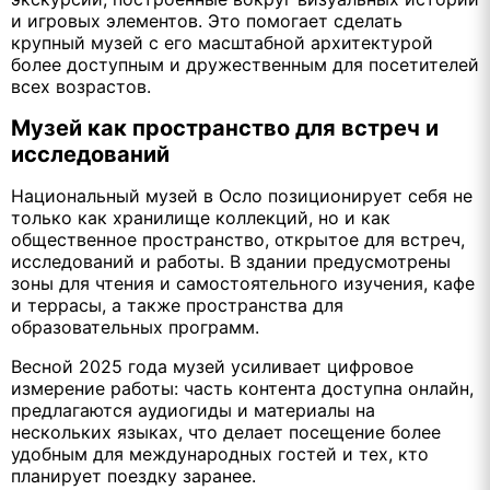
и игровых элементов. Это помогает сделать
крупный музей с его масштабной архитектурой
более доступным и дружественным для посетителей
всех возрастов.
Музей как пространство для встреч и
исследований
Национальный музей в Осло позиционирует себя не
только как хранилище коллекций, но и как
общественное пространство, открытое для встреч,
исследований и работы. В здании предусмотрены
зоны для чтения и самостоятельного изучения, кафе
и террасы, а также пространства для
образовательных программ.
Весной 2025 года музей усиливает цифровое
измерение работы: часть контента доступна онлайн,
предлагаются аудиогиды и материалы на
нескольких языках, что делает посещение более
удобным для международных гостей и тех, кто
планирует поездку заранее.