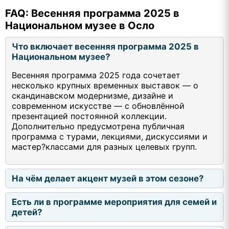
FAQ: Весенняя программа 2025 в
Национальном музее в Осло
Что включает весенняя программа 2025 в
Национальном музее?
Весенняя программа 2025 года сочетает
несколько крупных временных выставок — о
скандинавском модернизме, дизайне и
современном искусстве — с обновлённой
презентацией постоянной коллекции.
Дополнительно предусмотрена публичная
программа с турами, лекциями, дискуссиями и
мастер?классами для разных целевых групп.
На чём делает акцент музей в этом сезоне?
Есть ли в программе мероприятия для семей и
детей?