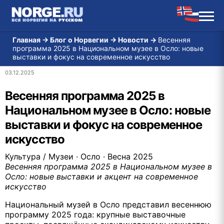
Главная
→
Блог о Норвегии
→
Новости
→
Весенняя
программа 2025 в Национальном музее в Осло: новые
выставки и фокус на современное искусство
03.12.2025
Весенняя программа 2025 в
Национальном музее в Осло: новые
выставки и фокус на современное
искусство
Культура / Музеи · Осло · Весна 2025
Весенняя программа 2025 в Национальном музее в
Осло: новые выставки и акцент на современное
искусство
Национальный музей в Осло представил весеннюю
программу 2025 года: крупные выставочные