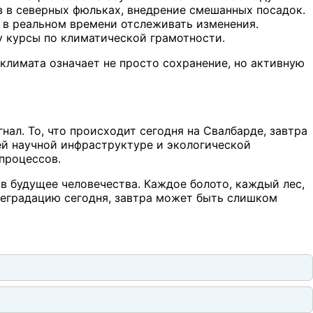
 в северных фюльках, внедрение смешанных посадок.
 в реальном времени отслеживать изменения.
 курсы по климатической грамотности.
климата означает не просто сохранение, но активную
нал. То, что происходит сегодня на Свалбарде, завтра
оей научной инфраструктуре и экологической
процессов.
в будущее человечества. Каждое болото, каждый лес,
деградацию сегодня, завтра может быть слишком