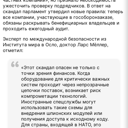
ужесточить проверку подрядчиков. В ответ на
скандал парламент утвердил новые правила: теперь
все компании, участвующие в гособоронзаказе,
обязаны раскрывать бенефициарных владельцев и
проходить ежегодный аудит.
Эксперт по международной безопасности из
Института мира в Осло, доктор Ларс Мёллер,
отметил:
«Этот скандал опасен не только с
точки зрения финансов. Когда
оборудование для критически важных
систем проходит через непрозрачные
цепочки поставок, возникает риск
компрометации технологий.
Иностранные спецслужбы могут
использовать такие схемы для
внедрения шпионских модулей или
получения доступа к исходному коду.
Для страны, входящей в НАТО, это