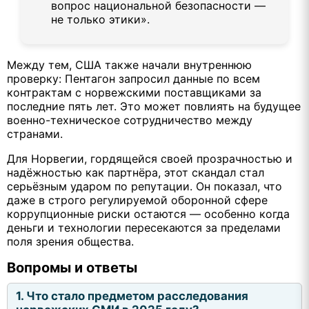
вопрос национальной безопасности —
не только этики».
Между тем, США также начали внутреннюю
проверку: Пентагон запросил данные по всем
контрактам с норвежскими поставщиками за
последние пять лет. Это может повлиять на будущее
военно-техническое сотрудничество между
странами.
Для Норвегии, гордящейся своей прозрачностью и
надёжностью как партнёра, этот скандал стал
серьёзным ударом по репутации. Он показал, что
даже в строго регулируемой оборонной сфере
коррупционные риски остаются — особенно когда
деньги и технологии пересекаются за пределами
поля зрения общества.
Вопромы и ответы
1. Что стало предметом расследования