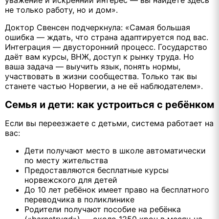
не только работу, но и дом».
Доктор Свенсен подчеркнула: «Самая большая
ошибка — ждать, что страна адаптируется под вас.
Интеграция — двусторонний процесс. Государство
даёт вам курсы, ВНЖ, доступ к рынку труда. Но
ваша задача — выучить язык, понять нормы,
участвовать в жизни сообщества. Только так вы
станете частью Норвегии, а не её наблюдателем».
Семья и дети: как устроиться с ребёнком
Если вы переезжаете с детьми, система работает на
вас:
Дети получают место в школе автоматически
по месту жительства
Предоставляются бесплатные курсы
норвежского для детей
До 10 лет ребёнок имеет право на бесплатного
переводчика в поликлинике
Родители получают пособие на ребёнка