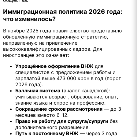
Иммиграционная политика 2026 года:
что изменилось?
В ноябре 2025 года правительство представило
обновлённую иммиграционную стратегию,
направленную на привлечение
высококвалифицированных кадров. Для
иностранцев это означает:
Упрощённое оформление ВНЖ
для
специалистов с предложением работы и
зарплатой выше 473 000 крон в год (порог
2026 года).
Балльная система
(аналог канадской):
учитываются возраст, образование, опыт,
знание языка и спрос на профессию.
Сокращение сроков рассмотрения
— до 3
месяцев вместо 6–12.
Право на работу для супруга/супруги
без
дополнительного разрешения.
Путь к постоянному ВНЖ
— через 3 года