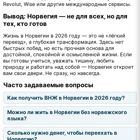
Revolut, Wise или другие международные сервисы.
Вывод: Норвегия — не для всех, но для
тех, кто готов
Жизнь в Норвегии в 2026 году — это не «лёгкий
переезд», а глубокая трансформация. Здесь нет
быстрых побед, но есть прочная основа для
достойной, спокойной и осмысленной жизни. Если
вы готовы учиться, уважать тишину, любить
природу и работать над собой — Норвегия откроет
вам свои двери. Не сразу, но навсегда.
Часто задаваемые вопросы
Как получить ВНЖ в Норвегии в 2026 году?
Можно ли жить в Норвегии без норвежского
языка?
Сколько нужно денег, чтобы переехать в
Норвегию?