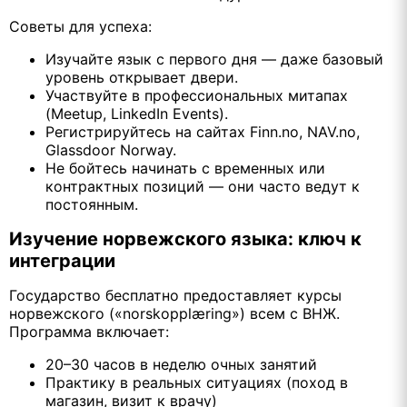
Советы для успеха:
Изучайте язык с первого дня — даже базовый
уровень открывает двери.
Участвуйте в профессиональных митапах
(Meetup, LinkedIn Events).
Регистрируйтесь на сайтах Finn.no, NAV.no,
Glassdoor Norway.
Не бойтесь начинать с временных или
контрактных позиций — они часто ведут к
постоянным.
Изучение норвежского языка: ключ к
интеграции
Государство бесплатно предоставляет курсы
норвежского («norskopplæring») всем с ВНЖ.
Программа включает:
20–30 часов в неделю очных занятий
Практику в реальных ситуациях (поход в
магазин, визит к врачу)