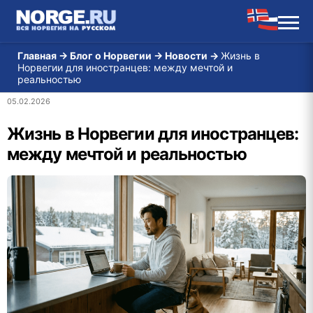
Главная
→
Блог о Норвегии
→
Новости
→
Жизнь в
Норвегии для иностранцев: между мечтой и
реальностью
05.02.2026
Жизнь в Норвегии для иностранцев:
между мечтой и реальностью