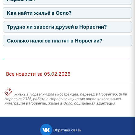
Как найти жильё в Осло?
Трудно ли завести друзей в Норвегии?
Сколько налогов платят в Норвегии?
Все новости за 05.02.2026
жизнь в Норвегии для иностранцев, переезд в Норвегию, ВНЖ
Норвегия 2026, работа в Норвегии, изучение норвежского языка,
интеграция в Норвегии, жильё в Осло, социальная адаптация
Обратная связь