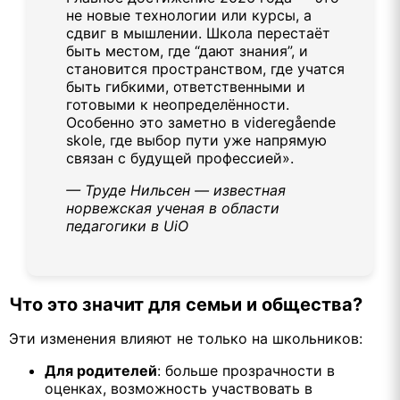
не новые технологии или курсы, а
сдвиг в мышлении. Школа перестаёт
быть местом, где “дают знания”, и
становится пространством, где учатся
быть гибкими, ответственными и
готовыми к неопределённости.
Особенно это заметно в videregående
skole, где выбор пути уже напрямую
связан с будущей профессией».
— Труде Нильсен — известная
норвежская ученая в области
педагогики в UiO
Что это значит для семьи и общества?
Эти изменения влияют не только на школьников:
Для родителей
: больше прозрачности в
оценках, возможность участвовать в