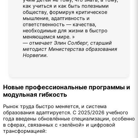
как учиться и как быть полезными
обществу, формируя критическое
мышление, адаптивность и
ответственность — качества,
необходимые для жизни в быстро
меняющемся мире. »
— отмечает Элин Солберг, старший
методист Министерства образования
Норвегии.
Новые профессиональные программы и
модульная гибкость
Рынок труда быстро меняется, и система
образования адаптируется. С 2025/2026 учебного
года введены обновлённые специализации, особенно
в сферах, связанных с «зелёной» и цифровой
трансформацией: