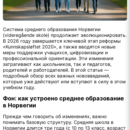
Система среднего образования Норвегии
(videregående skole) продолжает эволюционировать.
В 2026 году завершается ключевой этап реформы
«Kunnskapsløftet 2020», а также вводятся новые
меры поддержки учащихся, цифровизации и
профессиональной ориентации. Эти изменения
затрагивают как школьников, так и педагогов,
родителей и работодателей. В этой статье —
подробный обзор всех важных нововведений,
которые уже действуют или вступают в силу в этом
учебном году.
Фон: как устроено среднее образование
в Норвегии
Прежде чем говорить об изменениях, важно
понимать базовую структуру. Средняя школа в
Норвегии длится три года (с 10 по 13 класс, возраст