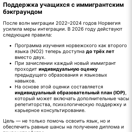
Поддержка учащихся с иммигрантским
бэкграундом
После волн миграции 2022–2024 годов Норвегия
усилила меры интеграции. В 2026 году действуют
следующие правила:
Программа изучения норвежского как второго
языка (NO2) теперь доступна
до трёх лет
вместо двух.
При зачислении каждый новый иммигрант
проходит
индивидуальную оценку
предыдущего образования и языковых
навыков.
На основе этой оценки составляется
индивидуальный образовательный план (IOP)
,
который может включать дополнительные часы
репетиторства, психологическую поддержку и
карьерное консультирование.
Цель — не только помочь освоить язык, но и
обеспечить равные шансы на получение диплома и