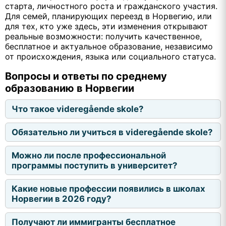
старта, личностного роста и гражданского участия.
Для семей, планирующих переезд в Норвегию, или
для тех, кто уже здесь, эти изменения открывают
реальные возможности: получить качественное,
бесплатное и актуальное образование, независимо
от происхождения, языка или социального статуса.
Вопросы и ответы по среднему
образованию в Норвегии
Что такое videregående skole?
Обязательно ли учиться в videregående skole?
Можно ли после профессиональной
программы поступить в университет?
Какие новые профессии появились в школах
Норвегии в 2026 году?
Получают ли иммигранты бесплатное