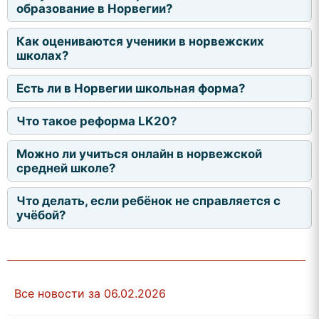
образование в Норвегии?
Как оцениваются ученики в норвежских
школах?
Есть ли в Норвегии школьная форма?
Что такое реформа LK20?
Можно ли учиться онлайн в норвежской
средней школе?
Что делать, если ребёнок не справляется с
учёбой?
Все новости за 06.02.2026