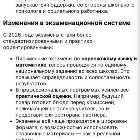
запускается поддержка со стороны школьного
психолога и социального работника.
Изменения в экзаменационной системе
С 2026 года экзамены стали более
стандартизированными и практико-
ориентированными:
Письменные экзамены по
норвежскому языку и
математике
теперь проводятся по единому
национальному заданию во всех школах. Это
повышает справедливость и сопоставимость
результатов.
В профессиональных программах усилен вес
практической оценки
. Например, будущий
повар готовит блюдо перед комиссией,
включающей не только учителя, но и
представителя ресторана-партнёра.
Экзамены всё чаще проводятся в цифровом
формате, с возможностью использовать
справочные материалы — как в реальной
работе.