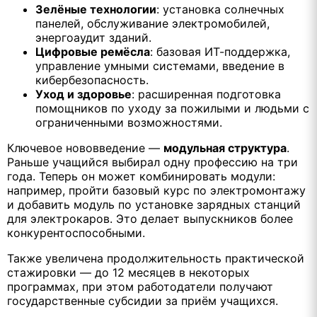
Зелёные технологии
: установка солнечных
панелей, обслуживание электромобилей,
энергоаудит зданий.
Цифровые ремёсла
: базовая ИТ-поддержка,
управление умными системами, введение в
кибербезопасность.
Уход и здоровье
: расширенная подготовка
помощников по уходу за пожилыми и людьми с
ограниченными возможностями.
Ключевое нововведение —
модульная структура
.
Раньше учащийся выбирал одну профессию на три
года. Теперь он может комбинировать модули:
например, пройти базовый курс по электромонтажу
и добавить модуль по установке зарядных станций
для электрокаров. Это делает выпускников более
конкурентоспособными.
Также увеличена продолжительность практической
стажировки — до 12 месяцев в некоторых
программах, при этом работодатели получают
государственные субсидии за приём учащихся.