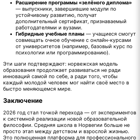
Расширение программы «зелёного диплома»
— выпускники, завершившие модули по
устойчивому развитию, получат
дополнительный сертификат, признаваемый
работодателями и вузами.
Гибридные учебные планы
— учащиеся смогут
совмещать очное обучение с онлайн-курсами
от университетов (например, базовый курс по
психологии или программированию).
Эти шаги подтверждают: норвежская модель
образования продолжает развиваться не ради
инноваций самой по себе, а ради того, чтобы
каждый молодой человек мог найти своё место в
быстро меняющемся мире.
Заключение
2026 год стал точкой перехода — от экспериментов
к системной реализации новой образовательной
философии. Средняя школа в Норвегии больше не
просто этап между детством и взрослой жизнью.
Это полноценная платформа для профессионального