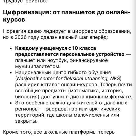
трудоустройство.
Цифровизация: от планшетов до онлайн-
курсов
Норвегия давно лидирует в цифровом образовании,
но в 2026 году сделан важный шаг вперёд:
Каждому учащемуся с 10 класса
предоставляется персональное устройство
—
планшет или ноутбук, финансируемое
муниципалитетом.
Национальный центр гибкого обучения
(
Nasjonalt senter for fleksibel utdanning, NKS
)
расширил каталог онлайн-курсов. Теперь почти
все общие предметы (математика, история,
биология) доступны в дистанционном формате.
Это особенно важно для жителей отдалённых
регионов — фьордов, гор или арктических
территорий, где школы малочисленны или
закрыты.
Кроме того, все школьные платформы теперь