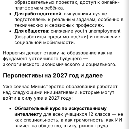
образовательных проектах, доступ к онлайн-
платформам ребёнка.
Для работодателей
: выпускники лучше
подготовлены к реальным задачам, особенно в
технических и сервисных профессиях.
Для общества
: снижение youth unemployment
(безработицы среди молодёжи) и повышение
социальной мобильности.
Норвегия делает ставку на образование как на
фундамент устойчивого будущего —
экологического, экономического и социального.
Перспективы на 2027 год и далее
Уже сейчас Министерство образования работает
над следующими инициативами, которые могут
войти в силу уже в 2027 году:
Обязательный курс по искусственному
интеллекту
для всех учащихся 12 класса — не
как специальность, а как грамотность: как ИИ
влияет на общество, этику, рынок труда.