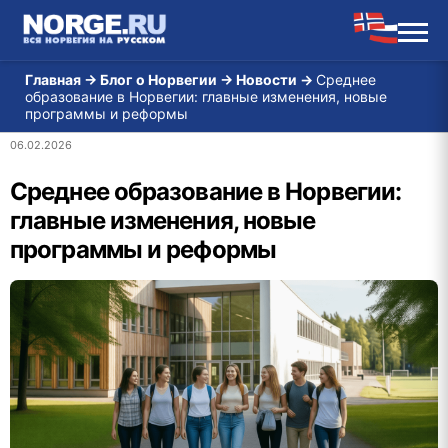
Главная
→
Блог о Норвегии
→
Новости
→
Среднее
образование в Норвегии: главные изменения, новые
программы и реформы
06.02.2026
Среднее образование в Норвегии:
главные изменения, новые
программы и реформы