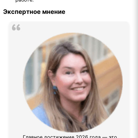
Экспертное мнение
Главное достижение 2026 года — это