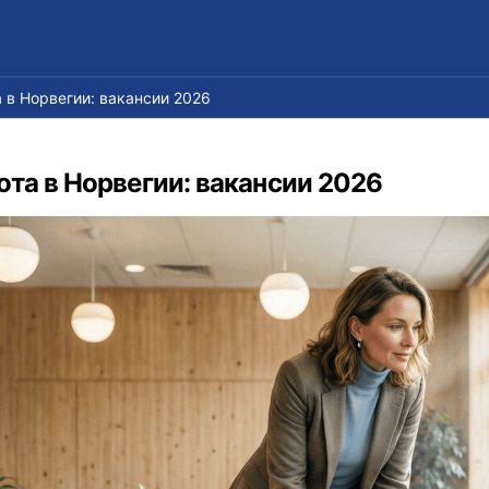
 в Норвегии: вакансии 2026
та в Норвегии: вакансии 2026