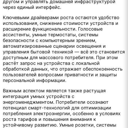
другом и управлять домашней инфраструктурой
через единый интерфейс.
Ключевыми драйверами роста остаются удобство
использования, снижение стоимости устройств и
расширение функциональности. Голосовые
ассистенты, умные термостаты, системы
безопасности с компьютерным зрением,
автоматизированные сценарии освещения и
управления бытовой техникой — всё это становится
доступным для массового потребителя. При этом
растёт запрос на устройства с локальной
обработкой данных, что отражает обеспокоенность
пользователей вопросами приватности и защиты
персональной информации.
Важным аспектом является также растущая
интеграция умных устройств с
энергоменеджментом. Потребители осознают
потенциал смарт-технологий для оптимизации
потребления электроэнергии, особенно в условиях
роста тарифов и повышения внимания к
устойчивому развитию. Умные розетки, системы