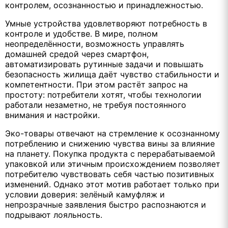
контролем, осознанностью и принадлежностью.
Умные устройства удовлетворяют потребность в
контроле и удобстве. В мире, полном
неопределённости, возможность управлять
домашней средой через смартфон,
автоматизировать рутинные задачи и повышать
безопасность жилища даёт чувство стабильности и
компетентности. При этом растёт запрос на
простоту: потребители хотят, чтобы технологии
работали незаметно, не требуя постоянного
внимания и настройки.
Эко-товары отвечают на стремление к осознанному
потреблению и снижению чувства вины за влияние
на планету. Покупка продукта с перерабатываемой
упаковкой или этичным происхождением позволяет
потребителю чувствовать себя частью позитивных
изменений. Однако этот мотив работает только при
условии доверия: зелёный камуфляж и
непрозрачные заявления быстро распознаются и
подрывают лояльность.