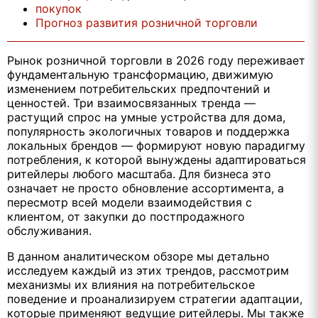
покупок
Прогноз развития розничной торговли
Рынок розничной торговли в 2026 году переживает
фундаментальную трансформацию, движимую
изменением потребительских предпочтений и
ценностей. Три взаимосвязанных тренда —
растущий спрос на умные устройства для дома,
популярность экологичных товаров и поддержка
локальных брендов — формируют новую парадигму
потребления, к которой вынуждены адаптироваться
ритейлеры любого масштаба. Для бизнеса это
означает не просто обновление ассортимента, а
пересмотр всей модели взаимодействия с
клиентом, от закупки до постпродажного
обслуживания.
В данном аналитическом обзоре мы детально
исследуем каждый из этих трендов, рассмотрим
механизмы их влияния на потребительское
поведение и проанализируем стратегии адаптации,
которые применяют ведущие ритейлеры. Мы также