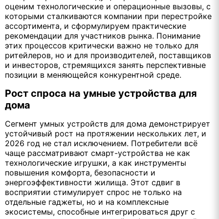
оценим технологические и операционные вызовы, с
которыми сталкиваются компании при перестройке
ассортимента, и сформулируем практические
рекомендации для участников рынка. Понимание
этих процессов критически важно не только для
ритейлеров, но и для производителей, поставщиков
и инвесторов, стремящихся занять перспективные
позиции в меняющейся конкурентной среде.
Рост спроса на умные устройства для
дома
Сегмент умных устройств для дома демонстрирует
устойчивый рост на протяжении нескольких лет, и
2026 год не стал исключением. Потребители всё
чаще рассматривают смарт-устройства не как
технологические игрушки, а как инструменты
повышения комфорта, безопасности и
энергоэффективности жилища. Этот сдвиг в
восприятии стимулирует спрос не только на
отдельные гаджеты, но и на комплексные
экосистемы, способные интегрироваться друг с