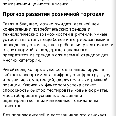
пожизненной ценности клиента.
Прогноз развития розничной торговли
Глядя в будущее, можно ожидать дальнейшей
конвергенции потребительских трендов и
технологических возможностей в ритейле. Умные
устройства станут ещё более интегрированными в
повседневную жизнь, эко-требования ужесточатся и
станут нормой, а поддержка локального
превратится из тренда в ожидаемый стандарт для
многих категорий.
Ритейлеры, которые уже сегодня инвестируют в
гибкость ассортимента, цифровую инфраструктуру
и развитие компетенций, окажутся в выигрышной
позиции. Ключевым фактором успеха станет
способность быстро тестировать новые форматы,
масштабировать успешные решения и
адаптироваться к изменяющимся ожиданиям
клиентов.
Для производителей и поставщиков это означает