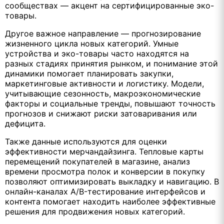
сообществах — акцент на сертифицированные эко-
товары.
Другое важное направление — прогнозирование
жизненного цикла новых категорий. Умные
устройства и эко-товары часто находятся на
разных стадиях принятия рынком, и понимание этой
динамики помогает планировать закупки,
маркетинговые активности и логистику. Модели,
учитывающие сезонность, макроэкономические
факторы и социальные тренды, повышают точность
прогнозов и снижают риски затоваривания или
дефицита.
Также данные используются для оценки
эффективности мерчандайзинга. Тепловые карты
перемещений покупателей в магазине, анализ
времени просмотра полок и конверсии в покупку
позволяют оптимизировать выкладку и навигацию. В
онлайн-каналах A/B-тестирование интерфейсов и
контента помогает находить наиболее эффективные
решения для продвижения новых категорий.