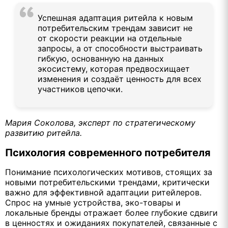
Успешная адаптация ритейла к новым
потребительским трендам зависит не
от скорости реакции на отдельные
запросы, а от способности выстраивать
гибкую, основанную на данных
экосистему, которая предвосхищает
изменения и создаёт ценность для всех
участников цепочки.
Мария Соколова, эксперт по стратегическому
развитию ритейла.
Психология современного потребителя
Понимание психологических мотивов, стоящих за
новыми потребительскими трендами, критически
важно для эффективной адаптации ритейлеров.
Спрос на умные устройства, эко-товары и
локальные бренды отражает более глубокие сдвиги
в ценностях и ожиданиях покупателей, связанные с