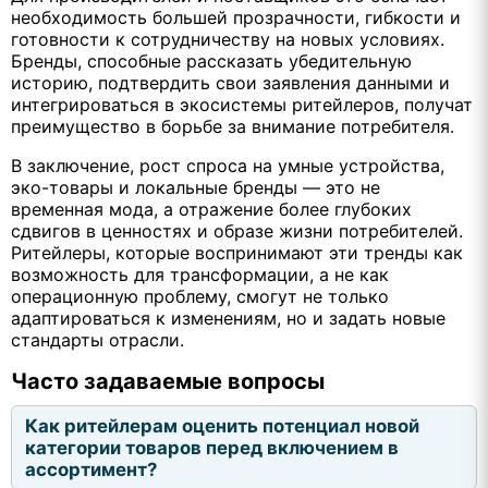
необходимость большей прозрачности, гибкости и
готовности к сотрудничеству на новых условиях.
Бренды, способные рассказать убедительную
историю, подтвердить свои заявления данными и
интегрироваться в экосистемы ритейлеров, получат
преимущество в борьбе за внимание потребителя.
В заключение, рост спроса на умные устройства,
эко-товары и локальные бренды — это не
временная мода, а отражение более глубоких
сдвигов в ценностях и образе жизни потребителей.
Ритейлеры, которые воспринимают эти тренды как
возможность для трансформации, а не как
операционную проблему, смогут не только
адаптироваться к изменениям, но и задать новые
стандарты отрасли.
Часто задаваемые вопросы
Как ритейлерам оценить потенциал новой
категории товаров перед включением в
ассортимент?