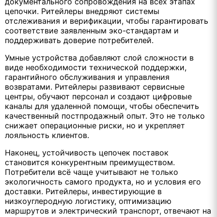
документального сопровождения на всех этапах
цепочки. Ритейлеры внедряют системы
отслеживания и верификации, чтобы гарантировать
соответствие заявленным эко-стандартам и
поддерживать доверие потребителей.
Умные устройства добавляют слой сложности в
виде необходимости технической поддержки,
гарантийного обслуживания и управления
возвратами. Ритейлеры развивают сервисные
центры, обучают персонал и создают цифровые
каналы для удаленной помощи, чтобы обеспечить
качественный постпродажный опыт. Это не только
снижает операционные риски, но и укрепляет
лояльность клиентов.
Наконец, устойчивость цепочек поставок
становится конкурентным преимуществом.
Потребители всё чаще учитывают не только
экологичность самого продукта, но и условия его
доставки. Ритейлеры, инвестирующие в
низкоуглеродную логистику, оптимизацию
маршрутов и электрический транспорт, отвечают на