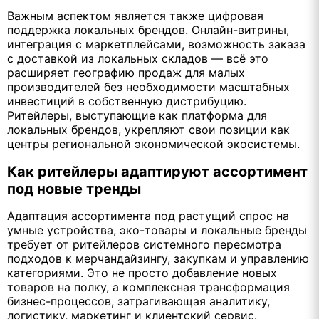
Важным аспектом является также цифровая
поддержка локальных брендов. Онлайн-витрины,
интеграция с маркетплейсами, возможность заказа
с доставкой из локальных складов — всё это
расширяет географию продаж для малых
производителей без необходимости масштабных
инвестиций в собственную дистрибуцию.
Ритейлеры, выступающие как платформа для
локальных брендов, укрепляют свои позиции как
центры региональной экономической экосистемы.
Как ритейлеры адаптируют ассортимент
под новые тренды
Адаптация ассортимента под растущий спрос на
умные устройства, эко-товары и локальные бренды
требует от ритейлеров системного пересмотра
подходов к мерчандайзингу, закупкам и управлению
категориями. Это не просто добавление новых
товаров на полку, а комплексная трансформация
бизнес-процессов, затрагивающая аналитику,
логистику, маркетинг и клиентский сервис.