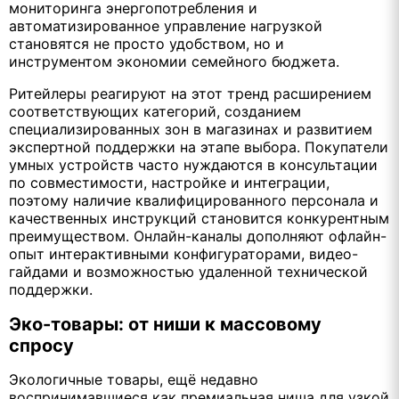
мониторинга энергопотребления и
автоматизированное управление нагрузкой
становятся не просто удобством, но и
инструментом экономии семейного бюджета.
Ритейлеры реагируют на этот тренд расширением
соответствующих категорий, созданием
специализированных зон в магазинах и развитием
экспертной поддержки на этапе выбора. Покупатели
умных устройств часто нуждаются в консультации
по совместимости, настройке и интеграции,
поэтому наличие квалифицированного персонала и
качественных инструкций становится конкурентным
преимуществом. Онлайн-каналы дополняют офлайн-
опыт интерактивными конфигураторами, видео-
гайдами и возможностью удаленной технической
поддержки.
Эко-товары: от ниши к массовому
спросу
Экологичные товары, ещё недавно
воспринимавшиеся как премиальная ниша для узкой