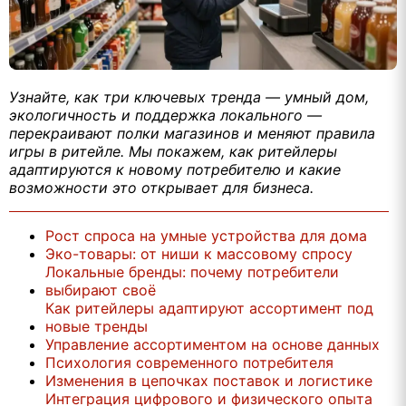
Узнайте, как три ключевых тренда — умный дом,
экологичность и поддержка локального —
перекраивают полки магазинов и меняют правила
игры в ритейле. Мы покажем, как ритейлеры
адаптируются к новому потребителю и какие
возможности это открывает для бизнеса.
Рост спроса на умные устройства для дома
Эко-товары: от ниши к массовому спросу
Локальные бренды: почему потребители
выбирают своё
Как ритейлеры адаптируют ассортимент под
новые тренды
Управление ассортиментом на основе данных
Психология современного потребителя
Изменения в цепочках поставок и логистике
Интеграция цифрового и физического опыта