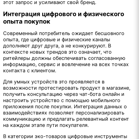
этот запрос и усиливают свой бренд.
Интеграция цифрового и физического
опыта покупок
Современный потребитель ожидает бесшовного
опыта, где цифровые и физические каналы
дополняют друг друга, а не конкурируют. В
контексте новых трендов это означает, что
ритейлеры должны обеспечивать согласованную
информацию, сервис и вовлечение на всех точках
контакта с клиентом.
Для умных устройств это проявляется в
возможности протестировать продукт в магазине,
получить консультацию через чат-бота онлайн и
настроить устройство с помощью мобильного
приложения после покупки. Интеграция данных о
взаимодействиях позволяет персонализировать
коммуникацию и предлагать релевантный контент
на каждом этапе пути покупателя.
В категории эко-товаров цифровые инструменты