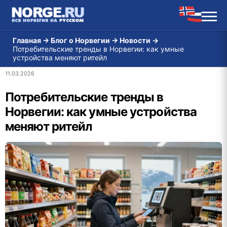
Главная
→
Блог о Норвегии
→
Новости
→
Потребительские тренды в Норвегии: как умные
устройства меняют ритейл
11.03.2026
Потребительские тренды в
Норвегии: как умные устройства
меняют ритейл