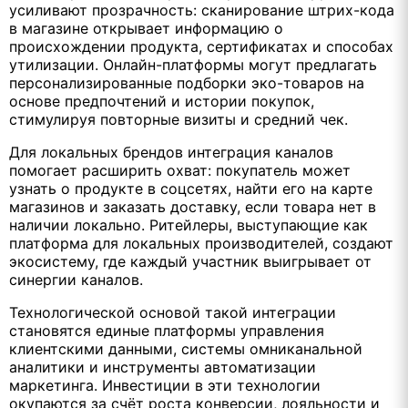
усиливают прозрачность: сканирование штрих-кода
в магазине открывает информацию о
происхождении продукта, сертификатах и способах
утилизации. Онлайн-платформы могут предлагать
персонализированные подборки эко-товаров на
основе предпочтений и истории покупок,
стимулируя повторные визиты и средний чек.
Для локальных брендов интеграция каналов
помогает расширить охват: покупатель может
узнать о продукте в соцсетях, найти его на карте
магазинов и заказать доставку, если товара нет в
наличии локально. Ритейлеры, выступающие как
платформа для локальных производителей, создают
экосистему, где каждый участник выигрывает от
синергии каналов.
Технологической основой такой интеграции
становятся единые платформы управления
клиентскими данными, системы омниканальной
аналитики и инструменты автоматизации
маркетинга. Инвестиции в эти технологии
окупаются за счёт роста конверсии, лояльности и