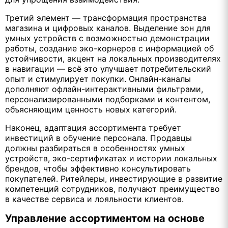
Третий элемент — трансформация пространства
магазина и цифровых каналов. Выделение зон для
умных устройств с возможностью демонстрации
работы, создание эко-корнеров с информацией об
устойчивости, акцент на локальных производителях
в навигации — всё это улучшает потребительский
опыт и стимулирует покупки. Онлайн-каналы
дополняют офлайн-интерактивными фильтрами,
персонализированными подборками и контентом,
объясняющим ценность новых категорий.
Наконец, адаптация ассортимента требует
инвестиций в обучение персонала. Продавцы
должны разбираться в особенностях умных
устройств, эко-сертификатах и истории локальных
брендов, чтобы эффективно консультировать
покупателей. Ритейлеры, инвестирующие в развитие
компетенций сотрудников, получают преимущество
в качестве сервиса и лояльности клиентов.
Управление ассортиментом на основе