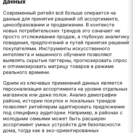
данных
Современный ритейл всё больше опирается на
данные для принятия решений об ассортименте,
ценообразовании и продвижении. В контексте
новых потребительских трендов это означает не
просто отслеживание продаж, а глубокую аналитику
поведения, предпочтений и путей принятия решений
покупателями. Инструменты искусственного
интеллекта и машинного обучения позволяют
выявлять скрытые паттерны, прогнозировать спрос
и оптимизировать матрицу товаров в режиме
реального времени.
Одним из ключевых применений данных является
персонализация ассортимента на уровне отдельных
магазинов или даже полок. Анализ демографии
района, истории покупок и локальных трендов
позволяет ритейлерам адаптировать предложение
под специфику аудитории. Например, в районах с
молодыми семьями может быть расширен
ассортимент умных устройств для безопасности
дома, тогда как в эко-ориентированных