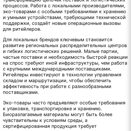
процессов. Работа с локальными производителями,
эко-товарами с особыми требованиями к хранению
и умными устройствами, требующими технической
поддержки, создаёт новые операционные вызовы
для ритейлеров.
Для локальных брендов ключевым становится
развитие региональных распределительных центров
и гибких логистических решений. Малые партии,
частые поставки и необходимость быстрой реакции
на спрос требуют иной инфраструктуры, чем работа
с крупными международными поставщиками.
Ритейлеры инвестируют в технологии управления
складом и маршрутизации, чтобы обеспечить
эффективность при работе с разнообразными
поставщиками.
Эко-товары часто предъявляют особые требования
к упаковке, транспортировке и хранению.
Биоразлагаемые материалы могут быть более
чувствительны к условиям среды, а
сертифицированная продукция требует