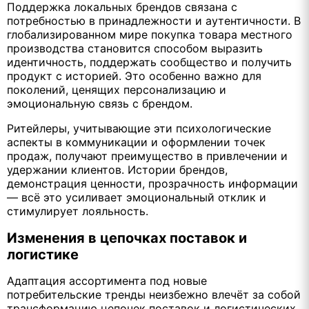
Поддержка локальных брендов связана с
потребностью в принадлежности и аутентичности. В
глобализированном мире покупка товара местного
производства становится способом выразить
идентичность, поддержать сообщество и получить
продукт с историей. Это особенно важно для
поколений, ценящих персонализацию и
эмоциональную связь с брендом.
Ритейлеры, учитывающие эти психологические
аспекты в коммуникации и оформлении точек
продаж, получают преимущество в привлечении и
удержании клиентов. Истории брендов,
демонстрация ценности, прозрачность информации
— всё это усиливает эмоциональный отклик и
стимулирует лояльность.
Изменения в цепочках поставок и
логистике
Адаптация ассортимента под новые
потребительские тренды неизбежно влечёт за собой
трансформацию цепочек поставок и логистических