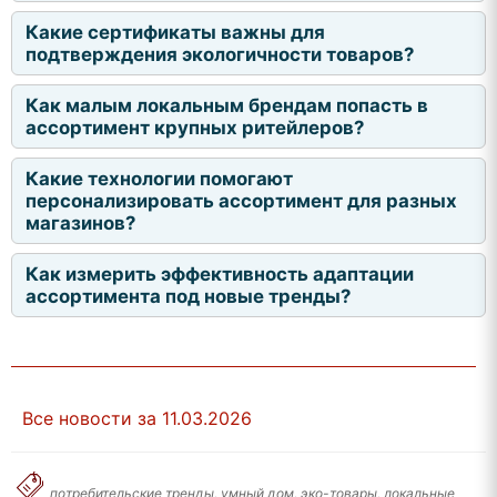
Какие сертификаты важны для
подтверждения экологичности товаров?
Как малым локальным брендам попасть в
ассортимент крупных ритейлеров?
Какие технологии помогают
персонализировать ассортимент для разных
магазинов?
Как измерить эффективность адаптации
ассортимента под новые тренды?
Все новости за 11.03.2026
потребительские тренды, умный дом, эко-товары, локальные