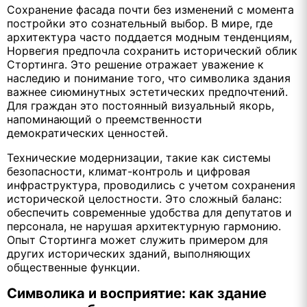
Сохранение фасада почти без изменений с момента
постройки это сознательный выбор. В мире, где
архитектура часто поддается модным тенденциям,
Норвегия предпочла сохранить исторический облик
Стортинга. Это решение отражает уважение к
наследию и понимание того, что символика здания
важнее сиюминутных эстетических предпочтений.
Для граждан это постоянный визуальный якорь,
напоминающий о преемственности
демократических ценностей.
Технические модернизации, такие как системы
безопасности, климат-контроль и цифровая
инфраструктура, проводились с учетом сохранения
исторической целостности. Это сложный баланс:
обеспечить современные удобства для депутатов и
персонала, не нарушая архитектурную гармонию.
Опыт Стортинга может служить примером для
других исторических зданий, выполняющих
общественные функции.
Символика и восприятие: как здание