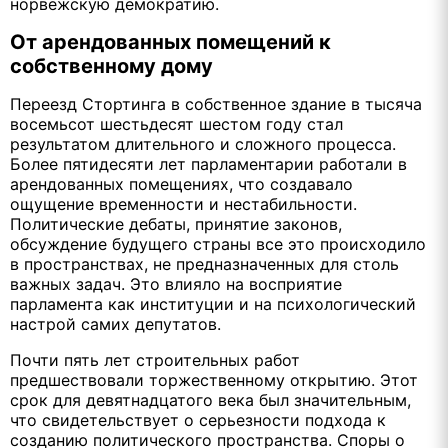
норвежскую демократию.
От арендованных помещений к
собственному дому
Переезд Стортинга в собственное здание в тысяча
восемьсот шестьдесят шестом году стал
результатом длительного и сложного процесса.
Более пятидесяти лет парламентарии работали в
арендованных помещениях, что создавало
ощущение временности и нестабильности.
Политические дебаты, принятие законов,
обсуждение будущего страны все это происходило
в пространствах, не предназначенных для столь
важных задач. Это влияло на восприятие
парламента как институции и на психологический
настрой самих депутатов.
Почти пять лет строительных работ
предшествовали торжественному открытию. Этот
срок для девятнадцатого века был значительным,
что свидетельствует о серьезности подхода к
созданию политического пространства. Споры о