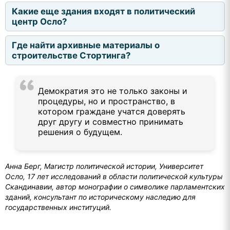
Какие еще здания входят в политический
центр Осло?
Где найти архивные материалы о
строительстве Стортинга?
Демократия это не только законы и
процедуры, но и пространство, в
котором граждане учатся доверять
друг другу и совместно принимать
решения о будущем.
Анна Берг, Магистр политической истории, Университет
Осло, 17 лет исследований в области политической культуры
Скандинавии, автор монографии о символике парламентских
зданий, консультант по историческому наследию для
государственных институций.