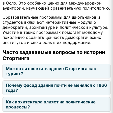
в Осло. Это особенно ценно для международной
аудитории, изучающей сравнительную политологию.
Образовательные программы для школьников и
студентов включают интерактивные модули о
демократии, архитектуре и политической культуре.
Участие в таких программах помогает молодому
поколению осознать ценность демократических
институтов и свою роль в их поддержании.
Часто задаваемые вопросы по истории
Стортинга
Можно ли посетить здание Стортинга как
турист?
Почему фасад здания почти не менялся с 1866
года?
Как архитектура влияет на политические
процессы?