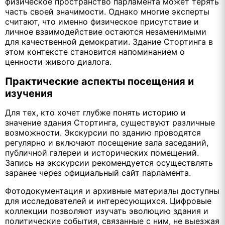
физическое пространство парламента может терять
часть своей значимости. Однако многие эксперты
считают, что именно физическое присутствие и
личное взаимодействие остаются незаменимыми
для качественной демократии. Здание Стортинга в
этом контексте становится напоминанием о
ценности живого диалога.
Практические аспекты посещения и
изучения
Для тех, кто хочет глубже понять историю и
значение здания Стортинга, существуют различные
возможности. Экскурсии по зданию проводятся
регулярно и включают посещение зала заседаний,
публичной галереи и исторических помещений.
Запись на экскурсии рекомендуется осуществлять
заранее через официальный сайт парламента.
Фотодокументация и архивные материалы доступны
для исследователей и интересующихся. Цифровые
коллекции позволяют изучать эволюцию здания и
политические события, связанные с ним, не выезжая