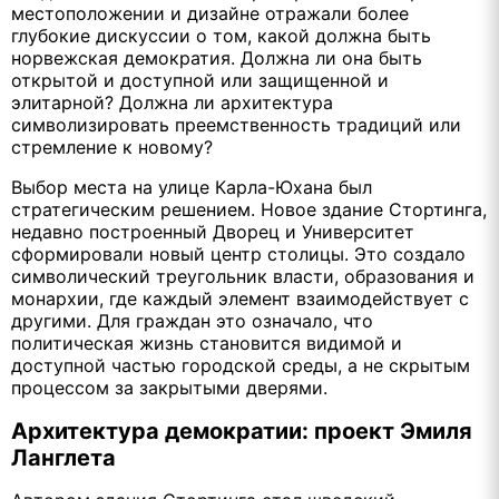
местоположении и дизайне отражали более
глубокие дискуссии о том, какой должна быть
норвежская демократия. Должна ли она быть
открытой и доступной или защищенной и
элитарной? Должна ли архитектура
символизировать преемственность традиций или
стремление к новому?
Выбор места на улице Карла-Юхана был
стратегическим решением. Новое здание Стортинга,
недавно построенный Дворец и Университет
сформировали новый центр столицы. Это создало
символический треугольник власти, образования и
монархии, где каждый элемент взаимодействует с
другими. Для граждан это означало, что
политическая жизнь становится видимой и
доступной частью городской среды, а не скрытым
процессом за закрытыми дверями.
Архитектура демократии: проект Эмиля
Ланглета