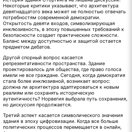
Некоторые критики указывают, что архитектура
девятнадцатого века может не полностью отвечать
потребностям современной демократии.
Открытость девяти входов, символизирующая
инклюзивность, в эпоху повышенных требований к
безопасности создает практические сложности.
Баланс между доступностью и защитой остается
предметом дебатов.
Другой спорный вопрос касается
репрезентативности пространства. Здание
проектировалось для общества, где право голоса
имели не все граждане. Сегодня, когда демократия
стала более инклюзивной, возникает вопрос:
должна ли архитектура адаптироваться к новым
реалиям или сохранять историческую
аутентичность? Норвегия выбрала путь сохранения,
но дискуссия продолжается.
Третий аспект касается символического значения
здания в эпоху цифровизации. Когда все больше
политических процессов перемещается в онлайн,