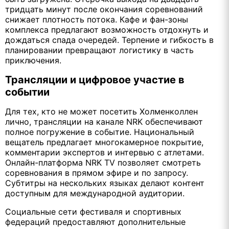
тридцать минут после окончания соревнований
снижает плотность потока. Кафе и фан-зоны
комплекса предлагают возможность отдохнуть и
дождаться спада очередей. Терпение и гибкость в
планировании превращают логистику в часть
приключения.
Трансляции и цифровое участие в
событии
Для тех, кто не может посетить Холменколлен
лично, трансляции на канале NRK обеспечивают
полное погружение в событие. Национальный
вещатель предлагает многокамерное покрытие,
комментарии экспертов и интервью с атлетами.
Онлайн-платформа NRK TV позволяет смотреть
соревнования в прямом эфире и по запросу.
Субтитры на нескольких языках делают контент
доступным для международной аудитории.
Социальные сети фестиваля и спортивных
федераций предоставляют дополнительные