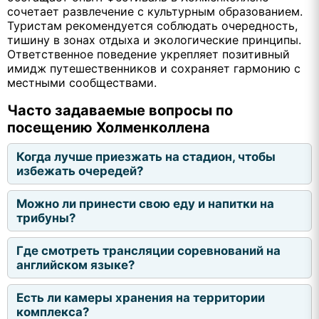
сочетает развлечение с культурным образованием.
Туристам рекомендуется соблюдать очередность,
тишину в зонах отдыха и экологические принципы.
Ответственное поведение укрепляет позитивный
имидж путешественников и сохраняет гармонию с
местными сообществами.
Часто задаваемые вопросы по
посещению Холменколлена
Когда лучше приезжать на стадион, чтобы
избежать очередей?
Можно ли принести свою еду и напитки на
трибуны?
Где смотреть трансляции соревнований на
английском языке?
Есть ли камеры хранения на территории
комплекса?