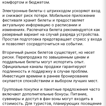
комфортом и бюджетом.
Электронные билеты с штрихкодом ускоряют вход
и снижают риск потери. Мобильное приложение
фестиваля хранит билеты и предоставляет
актуальную информацию о расписании и
изменениях. Распечатка билета рекомендуется как
резервный вариант на случай разряда устройства.
Простая подготовка предотвращает стресс у входа
и позволяет сосредоточиться на событии.
Вторичный рынок билетов существует, но несет
риски. Перепродажа по завышенным ценам и
поддельные билеты могут испортить опыт.
Официальные каналы продажи гарантируют
подлинность и поддержку в случае проблем.
Инвестиция времени в раннее бронирование
окупается спокойствием и выбором лучших мест.
Групповые покупки и пакетные предложения часто
включают дополнительные бонусы. Питание,
сувениры и доступ в фан-зоны могут входить в
стоимость. Для туристов, планирующих посещение