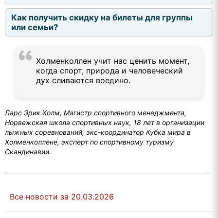
Как получить скидку на билеты для группы
или семьи?
Холменколлен учит нас ценить момент,
когда спорт, природа и человеческий
дух сливаются воедино.
Ларс Эрик Холм, Магистр спортивного менеджмента,
Норвежская школа спортивных наук, 18 лет в организации
лыжных соревнований, экс-координатор Кубка мира в
Холменколлене, эксперт по спортивному туризму
Скандинавии.
Все новости за 20.03.2026