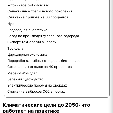
Устойчивое рыболовство
Селективные тралы нового поколения
Снижение прилова на 30 процентов
Нурланн
Водородная энергетика
Завод по производству зелёного водорода
Экспорт технологий в Европу
Тронделаг
Циркулярная экономика
Переработка рыбных отходов в биотопливо
Сокращение отходов на 40 процентов
Мёре-ог-Ромсдал
Зелёный судоходство
Электрические паромы на фьордах
Снижение выбросов СО2 в портах
Климатические цели до 2050: что
работает на практике