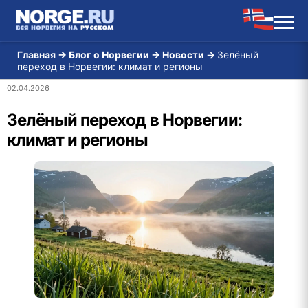
Главная
→
Блог о Норвегии
→
Новости
→
Зелёный
переход в Норвегии: климат и регионы
02.04.2026
Зелёный переход в Норвегии:
климат и регионы