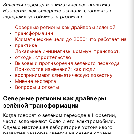
Зелёный переход и климатическая политика
Норвегии: как северные регионы становятся
лидерами устойчивого развития
Северные регионы как драйверы зелёной
трансформации
Климатические цели до 2050: что работает на
практике
Локальные инициативы коммун: транспорт,
отходы, строительство
Вызовы и противоречия зелёного перехода
Психология изменений: как люди
воспринимают климатическую повестку
Мнение эксперта
Вопросы и ответы
Северные регионы как драйверы
зелёной трансформации
Когда говорят о зелёном переходе в Норвегии,
часто вспоминают Осло и его электромобили.
Однако настоящая лаборатория устойчивого
развития разворачивается на севере страны.