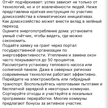
Отчёт подчёркивает: успех зависит не только от
технологий, но и от вовлечённости людей. Ниже
представлена краткая инструкция по участию
домохозяйства в климатических инициативах.
Как домохозяйство может внести вклад в зелёный
переход
Оцените энергопотребление дома: установите
умный счётчик, чтобы видеть, где можно
сэкономить.
Подайте заявку на грант через портал
государственной организации по
энергоэффективности. Утепление и замена окон
часто покрываются до 50 процентов.
Рассмотрите установку теплового насоса или
солнечной панели. Даже в северных регионах
современные технологии работают эффективно.
Перейдите на электромобиль или гибридный
транспорт. Воспользуйтесь налоговыми льготами и
бесплатной зарядкой в некоторых коммунах.
Сортируйте отходы и участвуйте в локальных
программах переработки. Многие коммуны
предлагают бонусы за активное участие.