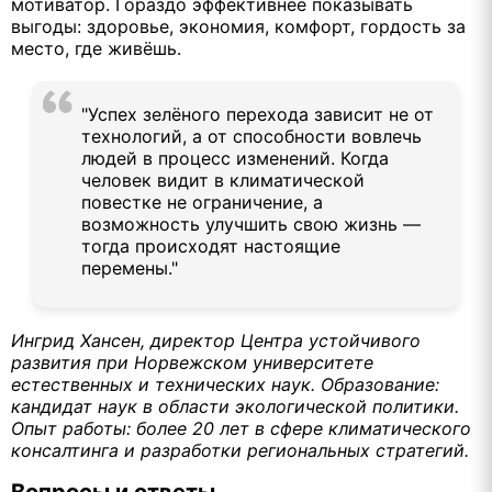
мотиватор. Гораздо эффективнее показывать
выгоды: здоровье, экономия, комфорт, гордость за
место, где живёшь.
"Успех зелёного перехода зависит не от
технологий, а от способности вовлечь
людей в процесс изменений. Когда
человек видит в климатической
повестке не ограничение, а
возможность улучшить свою жизнь —
тогда происходят настоящие
перемены."
Ингрид Хансен, директор Центра устойчивого
развития при Норвежском университете
естественных и технических наук. Образование:
кандидат наук в области экологической политики.
Опыт работы: более 20 лет в сфере климатического
консалтинга и разработки региональных стратегий.