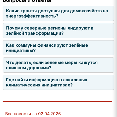
Вопросы и ответы
Какие гранты доступны для домохозяйств на
энергоэффективность?
Почему северные регионы лидируют в
зелёной трансформации?
Как коммуны финансируют зелёные
инициативы?
Что делать, если зелёные меры кажутся
слишком дорогими?
Где найти информацию о локальных
климатических инициативах?
Все новости за 02.04.2026