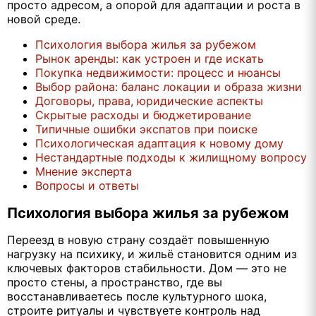
просто адресом, а опорой для адаптации и роста в
новой среде.
Психология выбора жилья за рубежом
Рынок аренды: как устроен и где искать
Покупка недвижимости: процесс и нюансы
Выбор района: баланс локации и образа жизни
Договоры, права, юридические аспекты
Скрытые расходы и бюджетирование
Типичные ошибки экспатов при поиске
Психологическая адаптация к новому дому
Нестандартные подходы к жилищному вопросу
Мнение эксперта
Вопросы и ответы
Психология выбора жилья за рубежом
Переезд в новую страну создаёт повышенную
нагрузку на психику, и жильё становится одним из
ключевых факторов стабильности. Дом — это не
просто стены, а пространство, где вы
восстанавливаетесь после культурного шока,
строите ритуалы и чувствуете контроль над