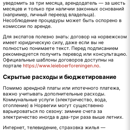
уведомить за три месяца, арендодатель — за шесть
месяцев и только при наличии законных оснований
(например, личный переезд владельца).
Несоблюдение процедуры может быть оспорено в
комиссии по аренде.
Для экспатов полезно знать: договор на норвежском
имеет юридическую силу, даже если вы не
полностью понимаете текст. Перед подписанием
рекомендуется получить перевод или консультацию.
Официальные шаблоны договоров доступны на
портале
https://www.leieboerforeningen.no
.
Скрытые расходы и бюджетирование
Помимо арендной платы или ипотечного платежа,
важно учитывать дополнительные расходы.
Коммунальные услуги (электричество, вода,
отопление) в Норвегии могут существенно
варьироваться по сезону: зимние счета за
электричество иногда в два-три раза выше летних.
Интернет, телевидение, страховка жилья —