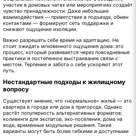
участие в домовых чатах или мероприятиях создаёт
чувство принадлежности. Даже небольшие
взаимодействия — приветствие в подъезде, обмен
контактами — формируют сеть поддержки и
снижают ощущение изоляции.
Важно разрешать себе время на адаптацию. Не
стоит ожидать мгновенного ощущения дома: это
процесс, который развивается через повседневные
практики и постепенное выстраивание связи с
местом. Терпение и забота о себе ускоряют этот
путь.
Нестандартные подходы к жилищному
вопросу
Существует мнение, что «нормальное» жильё — это
квартира в городе или дом в пригороде. Однако
растёт популярность альтернативных форматов:
коливинги для экспатов, эко-поселения, дома на
воде, временные модульные решения. Такие
варианты могут быть более гибкими и доступными