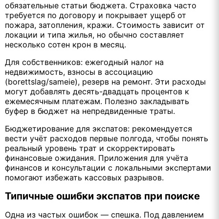
обязательные статьи бюджета. Страховка часто
требуется по договору и покрывает ущерб от
пожара, затопления, кражи. Стоимость зависит от
локации и типа жилья, но обычно составляет
несколько сотен крон в месяц.
Для собственников: ежегодный налог на
недвижимость, взносы в ассоциацию
(borettslag/sameie), резерв на ремонт. Эти расходы
могут добавлять десять-двадцать процентов к
ежемесячным платежам. Полезно закладывать
буфер в бюджет на непредвиденные траты.
Бюджетирование для экспатов: рекомендуется
вести учёт расходов первые полгода, чтобы понять
реальный уровень трат и скорректировать
финансовые ожидания. Приложения для учёта
финансов и консультации с локальными экспертами
помогают избежать кассовых разрывов.
Типичные ошибки экспатов при поиске
Одна из частых ошибок — спешка. Под давлением