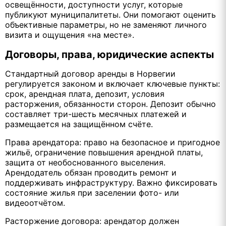
освещённости, доступности услуг, которые
публикуют муниципалитеты. Они помогают оценить
объективные параметры, но не заменяют личного
визита и ощущения «на месте».
Договоры, права, юридические аспекты
Стандартный договор аренды в Норвегии
регулируется законом и включает ключевые пункты:
срок, арендная плата, депозит, условия
расторжения, обязанности сторон. Депозит обычно
составляет три-шесть месячных платежей и
размещается на защищённом счёте.
Права арендатора: право на безопасное и пригодное
жильё, ограничение повышения арендной платы,
защита от необоснованного выселения.
Арендодатель обязан проводить ремонт и
поддерживать инфраструктуру. Важно фиксировать
состояние жилья при заселении фото- или
видеоотчётом.
Расторжение договора: арендатор должен