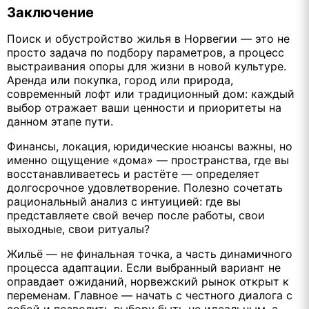
Заключение
Поиск и обустройство жилья в Норвегии — это не
просто задача по подбору параметров, а процесс
выстраивания опоры для жизни в новой культуре.
Аренда или покупка, город или природа,
современный лофт или традиционный дом: каждый
выбор отражает ваши ценности и приоритеты на
данном этапе пути.
Финансы, локация, юридические нюансы важны, но
именно ощущение «дома» — пространства, где вы
восстанавливаетесь и растёте — определяет
долгосрочное удовлетворение. Полезно сочетать
рациональный анализ с интуицией: где вы
представляете свой вечер после работы, свои
выходные, свои ритуалы?
Жильё — не финальная точка, а часть динамичного
процесса адаптации. Если выбранный вариант не
оправдает ожиданий, норвежский рынок открыт к
переменам. Главное — начать с честного диалога с