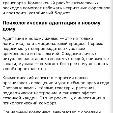
транспорта. Комплексный расчёт ежемесячных
расходов помогает избежать неприятных сюрпризов
и построить устойчивый бюджет.
Психологическая адаптация к новому
дому
Адаптация к новому жилью — это не только
логистика, но и эмоциональный процесс. Первые
недели могут сопровождаться чувством
временности и ностальгией. Создание личных
ритуалов: расстановка знакомых вещей, привычные
запахи, музыка — помогает быстрее почувствовать
«своё» пространство.
Климатический аспект: в Норвегии важно
организовать освещение и уют в тёмное время года.
Световые лампы, тёплые текстуры, растения
поддерживают настроение и снижают эффект
сезонной хандры. Это не роскошь, а инвестиция в
психологический комфорт.
Социальный компонент: знакомство с соседями,