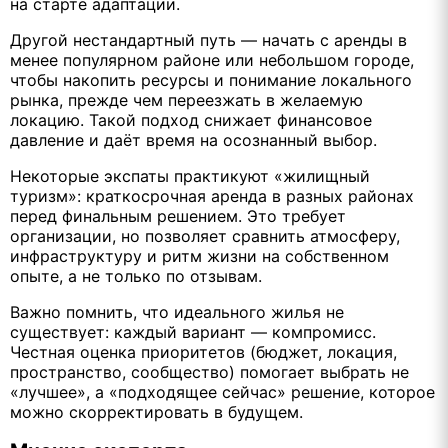
на старте адаптации.
Другой нестандартный путь — начать с аренды в
менее популярном районе или небольшом городе,
чтобы накопить ресурсы и понимание локального
рынка, прежде чем переезжать в желаемую
локацию. Такой подход снижает финансовое
давление и даёт время на осознанный выбор.
Некоторые экспаты практикуют «жилищный
туризм»: краткосрочная аренда в разных районах
перед финальным решением. Это требует
организации, но позволяет сравнить атмосферу,
инфраструктуру и ритм жизни на собственном
опыте, а не только по отзывам.
Важно помнить, что идеального жилья не
существует: каждый вариант — компромисс.
Честная оценка приоритетов (бюджет, локация,
пространство, сообщество) помогает выбрать не
«лучшее», а «подходящее сейчас» решение, которое
можно скорректировать в будущем.