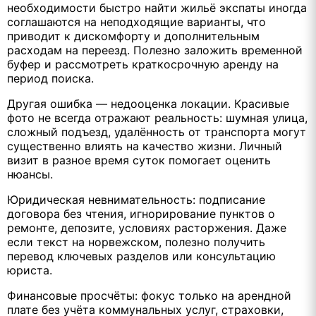
необходимости быстро найти жильё экспаты иногда
соглашаются на неподходящие варианты, что
приводит к дискомфорту и дополнительным
расходам на переезд. Полезно заложить временной
буфер и рассмотреть краткосрочную аренду на
период поиска.
Другая ошибка — недооценка локации. Красивые
фото не всегда отражают реальность: шумная улица,
сложный подъезд, удалённость от транспорта могут
существенно влиять на качество жизни. Личный
визит в разное время суток помогает оценить
нюансы.
Юридическая невнимательность: подписание
договора без чтения, игнорирование пунктов о
ремонте, депозите, условиях расторжения. Даже
если текст на норвежском, полезно получить
перевод ключевых разделов или консультацию
юриста.
Финансовые просчёты: фокус только на арендной
плате без учёта коммунальных услуг, страховки,