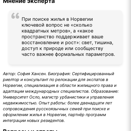
Мнение эксперта
При поиске жилья в Норвегии
ключевой вопрос не «сколько
квадратных метров», а «какое
пространство поддерживает ваше
восстановление и рост»: свет, тишина,
доступ к природе или сообществу
часто важнее формальных параметров.
Автор: София Хансен. Биография: Сертифицированный
риелтор и консультант по релокации для экспатов в
Норвегии, специализация в области жилищного права и
адаптации международных специалистов. Образование:
Университет Осло, магистр урбанистики и управления
недвижимостью. Опыт работы: более двенадцати лет
сопровождения русскоязычных семей при поиске и
оформлении жилья в Норвегии, партнёр программ
интеграции новых резидентов.