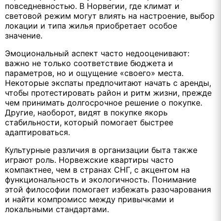
повседневностью. В Норвегии, где климат и
световой режим могут влиять на настроение, выбор
локации и типа жилья приобретает особое
значение.
Эмоциональный аспект часто недооценивают:
важно не только соответствие бюджета и
параметров, но и ощущение «своего» места.
Некоторые экспаты предпочитают начать с аренды,
чтобы протестировать район и ритм жизни, прежде
чем принимать долгосрочное решение о покупке.
Другие, наоборот, видят в покупке якорь
стабильности, который помогает быстрее
адаптироваться.
Культурные различия в организации быта также
играют роль. Норвежские квартиры часто
компактнее, чем в странах СНГ, с акцентом на
функциональность и экологичность. Понимание
этой философии помогает избежать разочарования
и найти компромисс между привычками и
локальными стандартами.