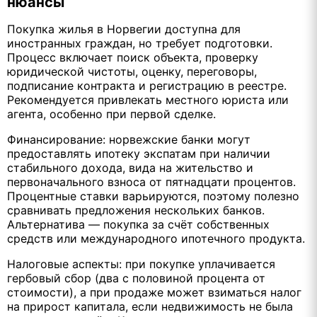
нюансы
Покупка жилья в Норвегии доступна для
иностранных граждан, но требует подготовки.
Процесс включает поиск объекта, проверку
юридической чистоты, оценку, переговоры,
подписание контракта и регистрацию в реестре.
Рекомендуется привлекать местного юриста или
агента, особенно при первой сделке.
Финансирование: норвежские банки могут
предоставлять ипотеку экспатам при наличии
стабильного дохода, вида на жительство и
первоначального взноса от пятнадцати процентов.
Процентные ставки варьируются, поэтому полезно
сравнивать предложения нескольких банков.
Альтернатива — покупка за счёт собственных
средств или международного ипотечного продукта.
Налоговые аспекты: при покупке уплачивается
гербовый сбор (два с половиной процента от
стоимости), а при продаже может взиматься налог
на прирост капитала, если недвижимость не была