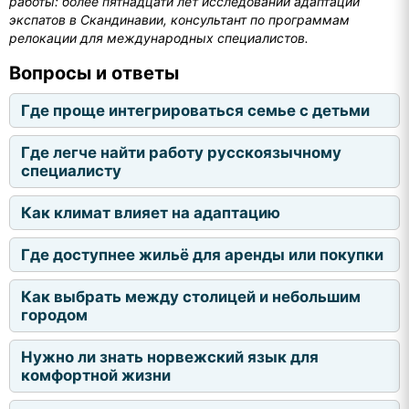
работы: более пятнадцати лет исследований адаптации
экспатов в Скандинавии, консультант по программам
релокации для международных специалистов.
Вопросы и ответы
Где проще интегрироваться семье с детьми
Где легче найти работу русскоязычному
специалисту
Как климат влияет на адаптацию
Где доступнее жильё для аренды или покупки
Как выбрать между столицей и небольшим
городом
Нужно ли знать норвежский язык для
комфортной жизни