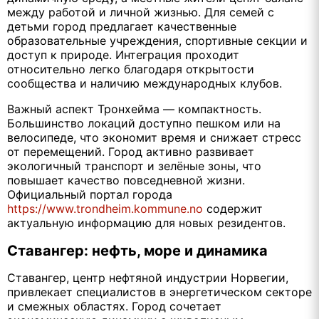
между работой и личной жизнью. Для семей с
детьми город предлагает качественные
образовательные учреждения, спортивные секции и
доступ к природе. Интеграция проходит
относительно легко благодаря открытости
сообщества и наличию международных клубов.
Важный аспект Тронхейма — компактность.
Большинство локаций доступно пешком или на
велосипеде, что экономит время и снижает стресс
от перемещений. Город активно развивает
экологичный транспорт и зелёные зоны, что
повышает качество повседневной жизни.
Официальный портал города
https://www.trondheim.kommune.no
содержит
актуальную информацию для новых резидентов.
Ставангер: нефть, море и динамика
Ставангер, центр нефтяной индустрии Норвегии,
привлекает специалистов в энергетическом секторе
и смежных областях. Город сочетает