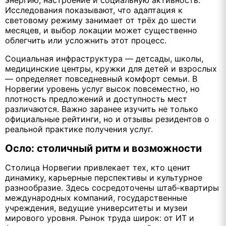
Исследования показывают, что адаптация к
световому режиму занимает от трёх до шести
месяцев, и выбор локации может существенно
облегчить или усложнить этот процесс.
Социальная инфраструктура — детсады, школы,
медицинские центры, кружки для детей и взрослых
— определяет повседневный комфорт семьи. В
Норвегии уровень услуг высок повсеместно, но
плотность предложений и доступность мест
различаются. Важно заранее изучить не только
официальные рейтинги, но и отзывы резидентов о
реальной практике получения услуг.
Осло: столичный ритм и возможности
Столица Норвегии привлекает тех, кто ценит
динамику, карьерные перспективы и культурное
разнообразие. Здесь сосредоточены штаб-квартиры
международных компаний, государственные
учреждения, ведущие университеты и музеи
мирового уровня. Рынок труда широк: от ИТ и