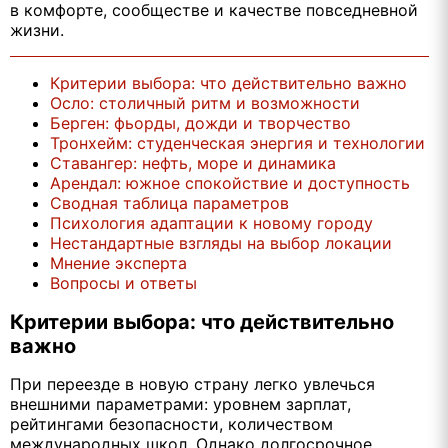
в комфорте, сообществе и качестве повседневной
жизни.
Критерии выбора: что действительно важно
Осло: столичный ритм и возможности
Берген: фьорды, дожди и творчество
Тронхейм: студенческая энергия и технологии
Ставангер: нефть, море и динамика
Арендал: южное спокойствие и доступность
Сводная таблица параметров
Психология адаптации к новому городу
Нестандартные взгляды на выбор локации
Мнение эксперта
Вопросы и ответы
Критерии выбора: что действительно
важно
При переезде в новую страну легко увлечься
внешними параметрами: уровнем зарплат,
рейтингами безопасности, количеством
международных школ. Однако долгосрочное