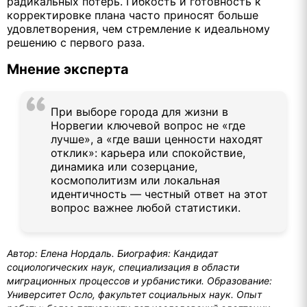
радикальных потерь. Гибкость и готовность к
корректировке плана часто приносят больше
удовлетворения, чем стремление к идеальному
решению с первого раза.
Мнение эксперта
При выборе города для жизни в
Норвегии ключевой вопрос не «где
лучше», а «где ваши ценности находят
отклик»: карьера или спокойствие,
динамика или созерцание,
космополитизм или локальная
идентичность — честный ответ на этот
вопрос важнее любой статистики.
Автор: Елена Нордаль. Биография: Кандидат
социологических наук, специализация в области
миграционных процессов и урбанистики. Образование:
Университет Осло, факультет социальных наук. Опыт