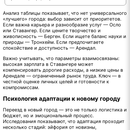
Анализ таблицы показывает, что нет универсального
«лучшего» города: выбор зависит от приоритетов.
Если важна карьера и разнообразие услуг — Осло
или Ставангер. Если цените творчество и
живописность — Берген. Если ищете баланс науки и
природы — Тронхейм. Если предпочитаете
спокойствие и доступность — Арендал.
Важно учитывать, что параметры взаимосвязаны:
высокая зарплата в Ставангере может
компенсировать дорогие расходы, а низкие цены в
Арендале — ограниченный рынок труда. Ключ — в
честной оценке личных целей и готовности к
компромиссам.
Психология адаптации к новому городу
Переезд в новый город — это не только логистика и
бюджет, но и эмоциональный процесс.
Исследования показывают, что адаптация проходит
несколько стадий: эйфория от новизны,