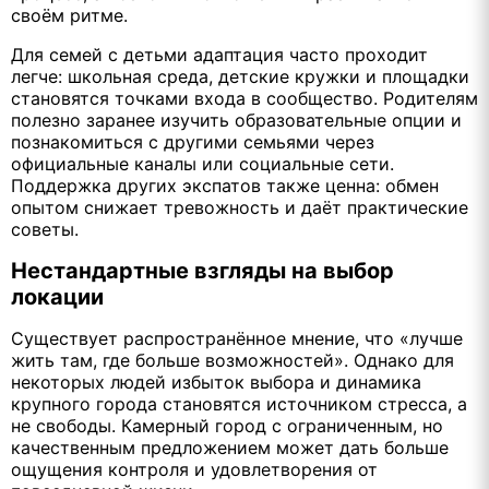
своём ритме.
Для семей с детьми адаптация часто проходит
легче: школьная среда, детские кружки и площадки
становятся точками входа в сообщество. Родителям
полезно заранее изучить образовательные опции и
познакомиться с другими семьями через
официальные каналы или социальные сети.
Поддержка других экспатов также ценна: обмен
опытом снижает тревожность и даёт практические
советы.
Нестандартные взгляды на выбор
локации
Существует распространённое мнение, что «лучше
жить там, где больше возможностей». Однако для
некоторых людей избыток выбора и динамика
крупного города становятся источником стресса, а
не свободы. Камерный город с ограниченным, но
качественным предложением может дать больше
ощущения контроля и удовлетворения от