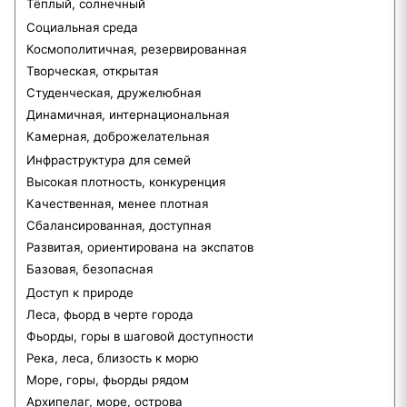
Тёплый, солнечный
Социальная среда
Космополитичная, резервированная
Творческая, открытая
Студенческая, дружелюбная
Динамичная, интернациональная
Камерная, доброжелательная
Инфраструктура для семей
Высокая плотность, конкуренция
Качественная, менее плотная
Сбалансированная, доступная
Развитая, ориентирована на экспатов
Базовая, безопасная
Доступ к природе
Леса, фьорд в черте города
Фьорды, горы в шаговой доступности
Река, леса, близость к морю
Море, горы, фьорды рядом
Архипелаг, море, острова