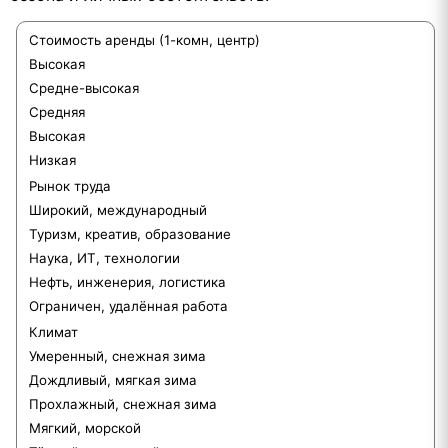
Стоимость аренды (1-комн, центр)
Высокая
Средне-высокая
Средняя
Высокая
Низкая
Рынок труда
Широкий, международный
Туризм, креатив, образование
Наука, ИТ, технологии
Нефть, инженерия, логистика
Ограничен, удалённая работа
Климат
Умеренный, снежная зима
Дождливый, мягкая зима
Прохлажный, снежная зима
Мягкий, морской