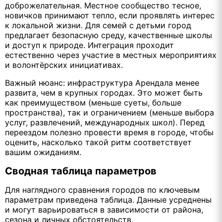
доброжелательная. Местное сообщество тесное,
новичков принимают тепло, если проявлять интерес
к локальной жизни. Для семей с детьми город
предлагает безопасную среду, качественные школы
и доступ к природе. Интеграция проходит
естественно через участие в местных мероприятиях
и волонтёрских инициативах.
Важный нюанс: инфраструктура Арендала менее
развита, чем в крупных городах. Это может быть
как преимуществом (меньше суеты, больше
пространства), так и ограничением (меньше выбора
услуг, развлечений, международных школ). Перед
переездом полезно провести время в городе, чтобы
оценить, насколько такой ритм соответствует
вашим ожиданиям.
Сводная таблица параметров
Для наглядного сравнения городов по ключевым
параметрам приведена таблица. Данные усреднены
и могут варьироваться в зависимости от района,
сезона и личных обстоятельств.