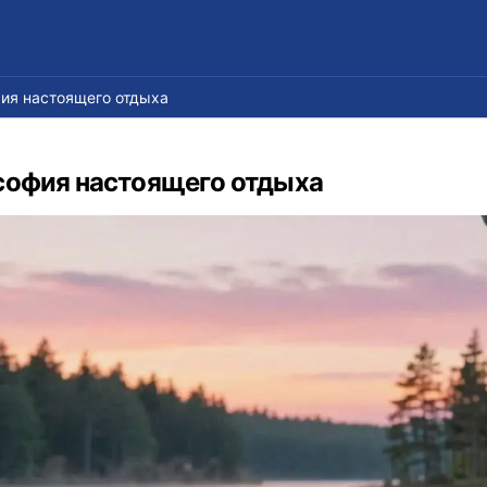
ия настоящего отдыха
софия настоящего отдыха