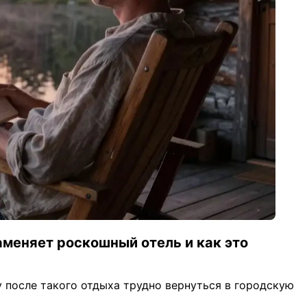
аменяет роскошный отель и как это
у после такого отдыха трудно вернуться в городскую