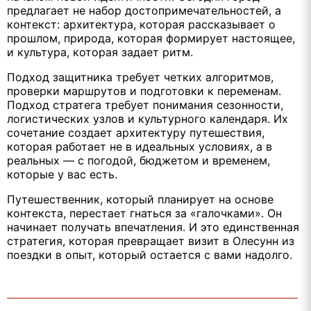
предлагает не набор достопримечательностей, а
контекст: архитектура, которая рассказывает о
прошлом, природа, которая формирует настоящее,
и культура, которая задает ритм.
Подход защитника требует четких алгоритмов,
проверки маршрутов и подготовки к переменам.
Подход стратега требует понимания сезонности,
логистических узлов и культурного календаря. Их
сочетание создает архитектуру путешествия,
которая работает не в идеальных условиях, а в
реальных — с погодой, бюджетом и временем,
которые у вас есть.
Путешественник, который планирует на основе
контекста, перестает гнаться за «галочками». Он
начинает получать впечатления. И это единственная
стратегия, которая превращает визит в Олесунн из
поездки в опыт, который остается с вами надолго.