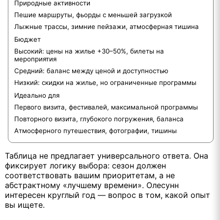
Природные активности
Пешие маршруты, фьорды с меньшей загрузкой
Лыжные трассы, зимние пейзажи, атмосферная тишина
Бюджет
Высокий: цены на жилье +30–50%, билеты на
мероприятия
Средний: баланс между ценой и доступностью
Низкий: скидки на жилье, но ограниченные программы
Идеально для
Первого визита, фестивалей, максимальной программы
Повторного визита, глубокого погружения, баланса
Атмосферного путешествия, фотографии, тишины
Таблица не предлагает универсального ответа. Она
фиксирует логику выбора: сезон должен
соответствовать вашим приоритетам, а не
абстрактному «лучшему времени». Олесунн
интересен круглый год — вопрос в том, какой опыт
вы ищете.