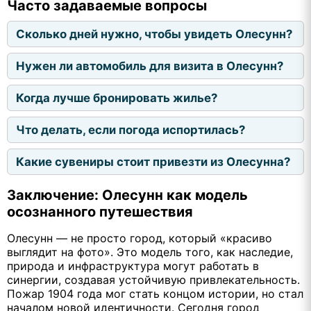
Часто задаваемые вопросы
Сколько дней нужно, чтобы увидеть Олесунн?
Нужен ли автомобиль для визита в Олесунн?
Когда лучше бронировать жилье?
Что делать, если погода испортилась?
Какие сувениры стоит привезти из Олесунна?
Заключение: Олесунн как модель
осознанного путешествия
Олесунн — не просто город, который «красиво
выглядит на фото». Это модель того, как наследие,
природа и инфраструктура могут работать в
синергии, создавая устойчивую привлекательность.
Пожар 1904 года мог стать концом истории, но стал
началом новой идентичности. Сегодня город