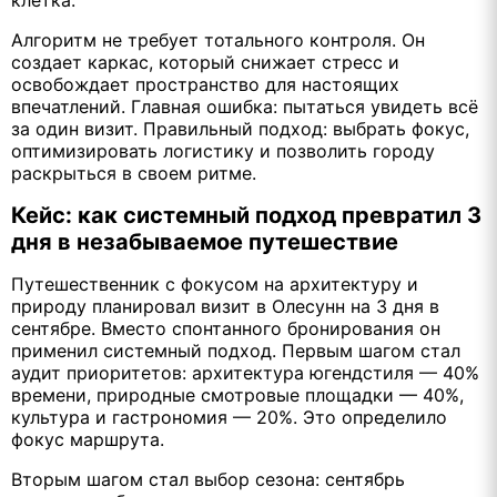
Алгоритм не требует тотального контроля. Он
создает каркас, который снижает стресс и
освобождает пространство для настоящих
впечатлений. Главная ошибка: пытаться увидеть всё
за один визит. Правильный подход: выбрать фокус,
оптимизировать логистику и позволить городу
раскрыться в своем ритме.
Кейс: как системный подход превратил 3
дня в незабываемое путешествие
Путешественник с фокусом на архитектуру и
природу планировал визит в Олесунн на 3 дня в
сентябре. Вместо спонтанного бронирования он
применил системный подход. Первым шагом стал
аудит приоритетов: архитектура югендстиля — 40%
времени, природные смотровые площадки — 40%,
культура и гастрономия — 20%. Это определило
фокус маршрута.
Вторым шагом стал выбор сезона: сентябрь