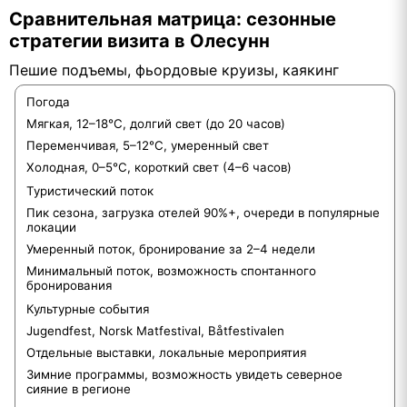
Сравнительная матрица: сезонные
стратегии визита в Олесунн
Пешие подъемы, фьордовые круизы, каякинг
Погода
Мягкая, 12–18°C, долгий свет (до 20 часов)
Переменчивая, 5–12°C, умеренный свет
Холодная, 0–5°C, короткий свет (4–6 часов)
Туристический поток
Пик сезона, загрузка отелей 90%+, очереди в популярные
локации
Умеренный поток, бронирование за 2–4 недели
Минимальный поток, возможность спонтанного
бронирования
Культурные события
Jugendfest, Norsk Matfestival, Båtfestivalen
Отдельные выставки, локальные мероприятия
Зимние программы, возможность увидеть северное
сияние в регионе