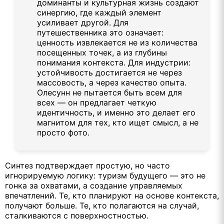
доминанты и культурная жизнь создают
синергию, где каждый элемент
усиливает другой. Для
путешественника это означает:
ценность извлекается не из количества
посещенных точек, а из глубины
понимания контекста. Для индустрии:
устойчивость достигается не через
массовость, а через качество опыта.
Олесунн не пытается быть всем для
всех — он предлагает четкую
идентичность, и именно это делает его
магнитом для тех, кто ищет смысл, а не
просто фото.
Синтез подтверждает простую, но часто
игнорируемую логику: туризм будущего — это не
гонка за охватами, а создание управляемых
впечатлений. Те, кто планируют на основе контекста,
получают больше. Те, кто полагаются на случай,
сталкиваются с поверхностностью.