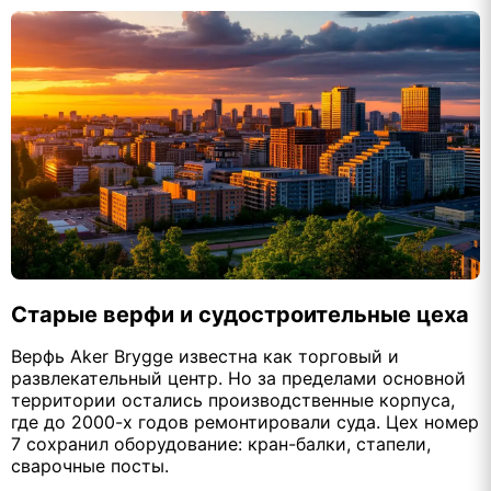
Старые верфи и судостроительные цеха
Верфь Aker Brygge известна как торговый и
развлекательный центр. Но за пределами основной
территории остались производственные корпуса,
где до 2000-х годов ремонтировали суда. Цех номер
7 сохранил оборудование: кран-балки, стапели,
сварочные посты.