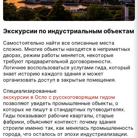
Экскурсии по индустриальным объектам
Самостоятельно найти все описанные места
сложно. Многие объекты находятся в неприметных
дворах, режим работы меняется, некоторые
требуют предварительной договоренности.
Логичнее воспользоваться услугами гида, который
знает историю каждого здания и может
организовать доступ в закрытые помещения.
Специализированные
экскурсии в Осло с русскоговорящим гидом
позволяют увидеть промышленные объекты, о
которых не пишут в стандартных путеводителях.
Гиды показывают рабочие кварталы, старые
фабрики, объясняют контекст: почему здания
строили именно так, как менялась промышленность
города, что осталось от эпохи индустриализации.