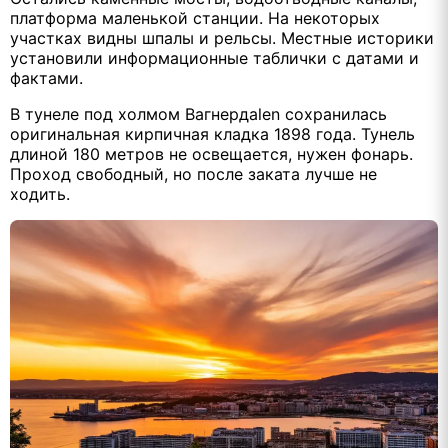
платформа маленькой станции. На некоторых
участках видны шпалы и рельсы. Местные историки
установили информационные таблички с датами и
фактами.
В тунеле под холмом Вагнердalen сохранилась
оригинальная кирпичная кладка 1898 года. Тунель
длиной 180 метров не освещается, нужен фонарь.
Проход свободный, но после заката лучше не
ходить.