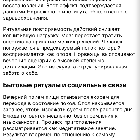
восстановления. Этот эффект подтверждается
данными Норвежского института общественного
здравоохранения.
Ритуальная повторяемость действий снижает
когнитивную нагрузку. Мозг перестает тратить
энергию на принятие мелких решений. Человек
погружается в предсказуемый поток, который
воспринимается как опора. Норвежцы выстраивают
вечерние сценарии с высокой степенью
детализации. Это не скука, а структурированная
забота о себе.
Бытовые ритуалы и социальные связи
Вечерний прием пищи становится якорем для
перехода в состояние покоя. Стол накрывается
заранее, чтобы избежать суеты после рабочего дня.
Блюда готовятся медленно, без стремления к
изысканности. Процесс приготовления
рассматривается как медитативное занятие.
Результат вторичен по отношению к самому