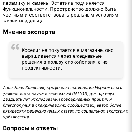
керамику и камень. Эстетика подчиняется
функциональности. Пространство должно быть
честным и соответствовать реальным условиям
жизни владельца.
Мнение эксперта
Коселиг не покупается в магазине, оно
выращивается через ежедневные
решения в пользу спокойствия, а не
продуктивности.
Анне-Лизе Хеллевик, профессор социологии Норвежского
университета науки и технологий (NTNU), доктор наук,
двадцать лет исследований повседневных практик и
благополучия в скандинавских сообществах, автор более
пятидесяти рецензируемых статей по социальной экологии и
урбанистике.
Вопросы и ответы