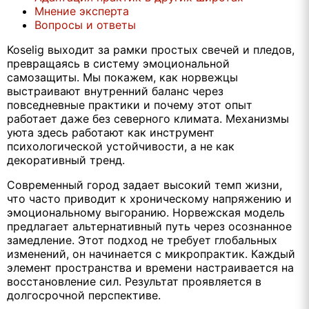
Мнение эксперта
Вопросы и ответы
Koselig выходит за рамки простых свечей и пледов,
превращаясь в систему эмоциональной
самозащиты. Мы покажем, как норвежцы
выстраивают внутренний баланс через
повседневные практики и почему этот опыт
работает даже без северного климата. Механизмы
уюта здесь работают как инструмент
психологической устойчивости, а не как
декоративный тренд.
Современный город задает высокий темп жизни,
что часто приводит к хроническому напряжению и
эмоциональному выгоранию. Норвежская модель
предлагает альтернативный путь через осознанное
замедление. Этот подход не требует глобальных
изменений, он начинается с микропрактик. Каждый
элемент пространства и времени настраивается на
восстановление сил. Результат проявляется в
долгосрочной перспективе.