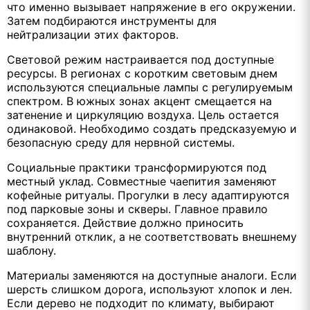
что именно вызывает напряжение в его окружении.
Затем подбираются инструменты для
нейтрализации этих факторов.
Световой режим настраивается под доступные
ресурсы. В регионах с коротким световым днем
используются специальные лампы с регулируемым
спектром. В южных зонах акцент смещается на
затенение и циркуляцию воздуха. Цель остается
одинаковой. Необходимо создать предсказуемую и
безопасную среду для нервной системы.
Социальные практики трансформируются под
местный уклад. Совместные чаепития заменяют
кофейные ритуалы. Прогулки в лесу адаптируются
под парковые зоны и скверы. Главное правило
сохраняется. Действие должно приносить
внутренний отклик, а не соответствовать внешнему
шаблону.
Материалы заменяются на доступные аналоги. Если
шерсть слишком дорога, используют хлопок и лен.
Если дерево не подходит по климату, выбирают