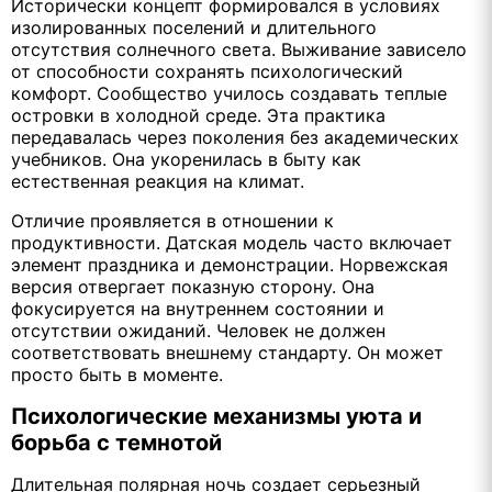
Исторически концепт формировался в условиях
изолированных поселений и длительного
отсутствия солнечного света. Выживание зависело
от способности сохранять психологический
комфорт. Сообщество училось создавать теплые
островки в холодной среде. Эта практика
передавалась через поколения без академических
учебников. Она укоренилась в быту как
естественная реакция на климат.
Отличие проявляется в отношении к
продуктивности. Датская модель часто включает
элемент праздника и демонстрации. Норвежская
версия отвергает показную сторону. Она
фокусируется на внутреннем состоянии и
отсутствии ожиданий. Человек не должен
соответствовать внешнему стандарту. Он может
просто быть в моменте.
Психологические механизмы уюта и
борьба с темнотой
Длительная полярная ночь создает серьезный