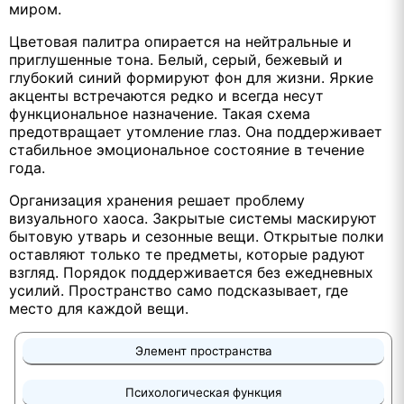
миром.
Цветовая палитра опирается на нейтральные и
приглушенные тона. Белый, серый, бежевый и
глубокий синий формируют фон для жизни. Яркие
акценты встречаются редко и всегда несут
функциональное назначение. Такая схема
предотвращает утомление глаз. Она поддерживает
стабильное эмоциональное состояние в течение
года.
Организация хранения решает проблему
визуального хаоса. Закрытые системы маскируют
бытовую утварь и сезонные вещи. Открытые полки
оставляют только те предметы, которые радуют
взгляд. Порядок поддерживается без ежедневных
усилий. Пространство само подсказывает, где
место для каждой вещи.
Элемент пространства
Психологическая функция