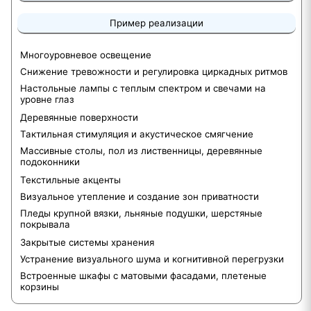
Пример реализации
Многоуровневое освещение
Снижение тревожности и регулировка циркадных ритмов
Настольные лампы с теплым спектром и свечами на
уровне глаз
Деревянные поверхности
Тактильная стимуляция и акустическое смягчение
Массивные столы, пол из лиственницы, деревянные
подоконники
Текстильные акценты
Визуальное утепление и создание зон приватности
Пледы крупной вязки, льняные подушки, шерстяные
покрывала
Закрытые системы хранения
Устранение визуального шума и когнитивной перегрузки
Встроенные шкафы с матовыми фасадами, плетеные
корзины