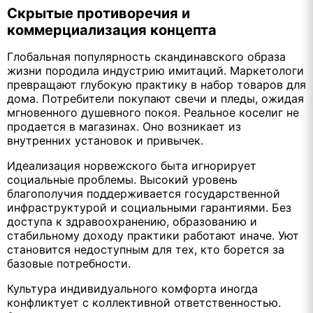
Скрытые противоречия и
коммерциализация концепта
Глобальная популярность скандинавского образа
жизни породила индустрию имитаций. Маркетологи
превращают глубокую практику в набор товаров для
дома. Потребители покупают свечи и пледы, ожидая
мгновенного душевного покоя. Реальное коселиг не
продается в магазинах. Оно возникает из
внутренних установок и привычек.
Идеализация норвежского быта игнорирует
социальные проблемы. Высокий уровень
благополучия поддерживается государственной
инфраструктурой и социальными гарантиями. Без
доступа к здравоохранению, образованию и
стабильному доходу практики работают иначе. Уют
становится недоступным для тех, кто борется за
базовые потребности.
Культура индивидуального комфорта иногда
конфликтует с коллективной ответственностью.