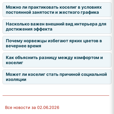
Можно ли практиковать коселиг в условиях
постоянной занятости и жесткого графика
Насколько важен внешний вид интерьера для
достижения эффекта
Почему норвежцы избегают ярких цветов в
вечернее время
Как объяснить разницу между комфортом и
коселиг
Может ли коселиг стать причиной социальной
изоляции
Все новости за 02.06.2026