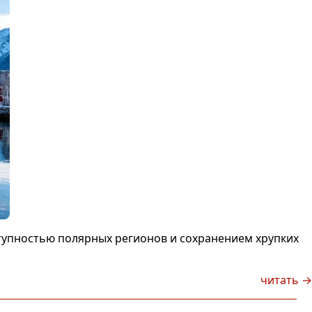
ступностью полярных регионов и сохранением хрупких
читать →