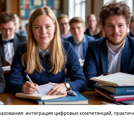
азования: интеграция цифровых компетенций, практич