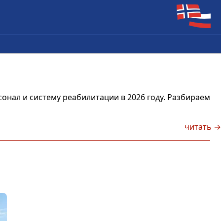
онал и систему реабилитации в 2026 году. Разбираем
читать →