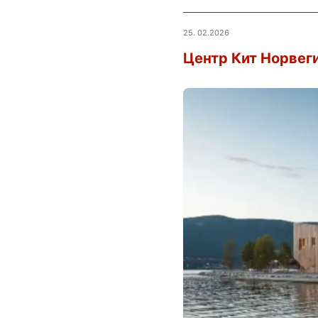
25. 02.2026
Центр Кит Норвег