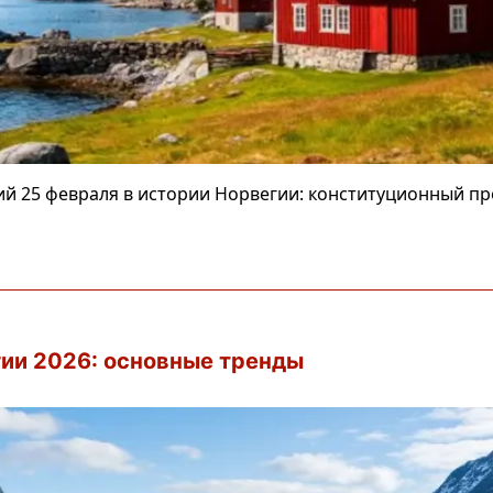
й 25 февраля в истории Норвегии: конституционный пр
ии 2026: основные тренды