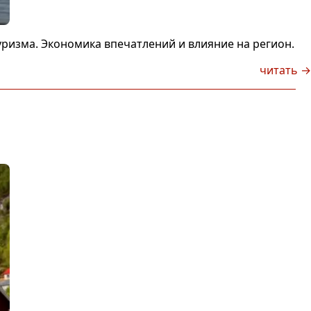
уризма. Экономика впечатлений и влияние на регион.
читать →