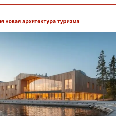
ия новая архитектура туризма