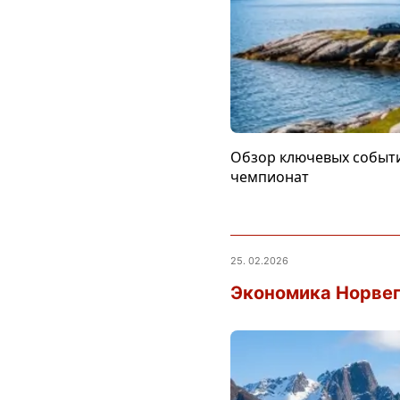
Обзор ключевых событи
чемпионат
25. 02.2026
Экономика Норвег