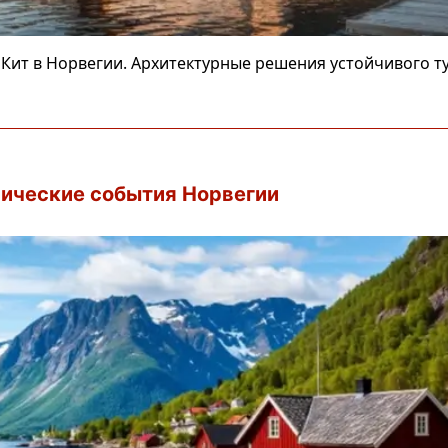
Кит в Норвегии. Архитектурные решения устойчивого т
рические события Норвегии