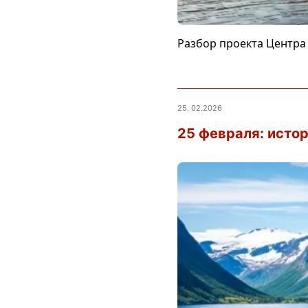
Разбор проекта Центра 
25. 02.2026
25 февраля: исто