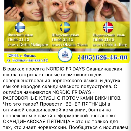
В рамках проекта NORDIC FRIDAYS Скандинавская
школа открывает новые возможности для
совершенствования норвежского языка, и других
языков народов скандинавского полуострова. С
октября начинаются NORDIC FRIDAYS -
РАЗГОВОРНЫЕ КЛУБЫ С ПОТОМКАМИ ВИКИНГОВ.
Что это такое? Провести ВЕЧЕР ПЯТНИЦЫ в
отличной скандинавской компании, болтая на
норвежском в самой неформальной обстановке.
СКАНДИНАВСКАЯ ПЯТНИЦА – это не только для
тех, кто знает норвежский. Пообщаться с носителем