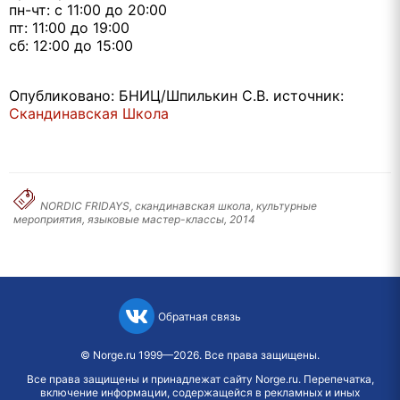
пн-чт: с 11:00 до 20:00
пт: 11:00 до 19:00
сб: 12:00 до 15:00
Опубликовано: БНИЦ/Шпилькин С.В. источник:
Скандинавская Школа
NORDIC FRIDAYS, скандинавская школа, культурные
мероприятия, языковые мастер-классы, 2014
Обратная связь
©
Norge.ru
1999—2026. Все права защищены.
Все права защищены и принадлежат сайту Norge.ru. Перепечатка,
включение информации, содержащейся в рекламных и иных