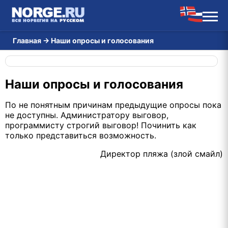
Главная
→
Наши опросы и голосования
Наши опросы и голосования
По не понятным причинам предыдущие опросы пока
не доступны. Администратору выговор,
программисту строгий выговор! Починить как
только представиться возможность.
Директор пляжа (злой смайл)