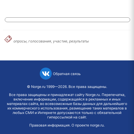
опросы, голосования, участие, результаты
Обратная связь
©
Norge.ru
1999—2026. Все права защищены.
Все права защищены и принадлежат сайту Norge.ru. Перепечатка,
включение информации, содержащейся в рекламных и иных
материалах сайта, во всевозможные базы данных для дальнейшего
их коммерческого использования, размещение таких материалов в
любых СМИ и Интернете допускаются только с обязательной
гиперссылкой на сайт.
Правовая информация
.
О проекте norge.ru
.