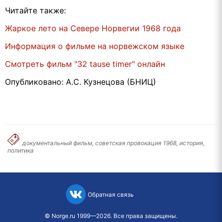
Читайте также:
Жаркое лето на Севере Норвегии 1968 года
Информация о фильме на норвежском языке
Смотреть фильм "32 tause timer" онлайн
Опубликовано: А.С. Кузнецова (БНИЦ)
документальный фильм, советская провокация 1968, история,
политика
Обратная связь
©
Norge.ru
1999—2026. Все права защищены.