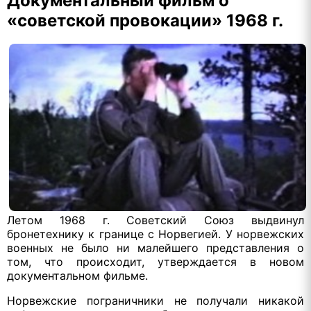
Документальный фильм о
«советской провокации» 1968 г.
Летом 1968 г. Советский Союз выдвинул
бронетехнику к границе с Норвегией. У норвежских
военных не было ни малейшего представления о
том, что происходит, утверждается в новом
документальном фильме.
Норвежские пограничники не получали никакой