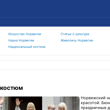
Искусство Норвегии
Статьи о культуре
Наука Норвегии
Живопись Норвегии
Национальный костюм
 костюм
Норвежский н
красотой. Бюн
праздничные д