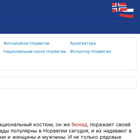
Фотоальбом Норвегии
Архитектура
Национальная кухня Норвегии
Фольклор Норвегии
ациональный костюм, он же
бюнад
, поражает своей
ады популярны в Норвегии сегодня, и их надевают в
ни и женщины и мужчины. И не только рядовые