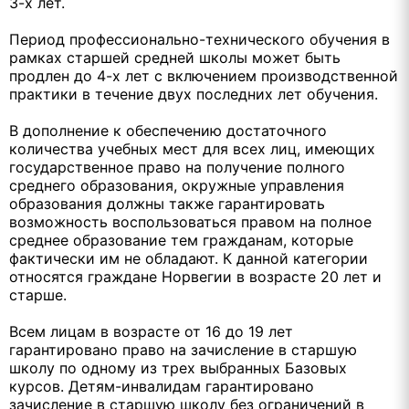
3-х лет.
Период профессионально-технического обучения в
рамках старшей средней школы может быть
продлен до 4-х лет с включением производственной
практики в течение двух последних лет обучения.
В дополнение к обеспечению достаточного
количества учебных мест для всех лиц, имеющих
государственное право на получение полного
среднего образования, окружные управления
образования должны также гарантировать
возможность воспользоваться правом на полное
среднее образование тем гражданам, которые
фактически им не обладают. К данной категории
относятся граждане Норвегии в возрасте 20 лет и
старше.
Всем лицам в возрасте от 16 до 19 лет
гарантировано право на зачисление в старшую
школу по одному из трех выбранных Базовых
курсов. Детям-инвалидам гарантировано
зачисление в старшую школу без ограничений в