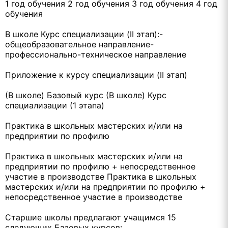
1 год обучения 2 год обучения 3 год обучения 4 год
обучения
В школе Курс специализации (II этап):-
общеобразовательное направление-
профессионально-техническое направление
Приложение к курсу специализации (II этап)
(В школе) Базовый курс (В школе) Курс
специализации (1 этапа)
Практика в школьных мастерских и/или на
предприятии по профилю
Практика в школьных мастерских и/или на
предприятии по профилю + непосредственное
участие в производстве Практика в школьных
мастерских и/или на предприятии по профилю +
непосредственное участие в производстве
Старшие школы предлагают учащимся 15
следующих Базовых курсов: