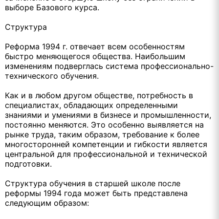
выборе Базового курса.
Структура
Реформа 1994 г. отвечает всем особенностям
быстро меняющегося общества. Наибольшим
изменениям подверглась система профессионально-
технического обучения.
Как и в любом другом обществе, потребность в
специалистах, обладающих определенными
знаниями и умениями в бизнесе и промышленности,
постоянно меняются. Это особенно выявляется на
рынке труда, таким образом, требование к более
многосторонней компетенции и гибкости является
центральной для профессиональной и технической
подготовки.
Структура обучения в старшей школе после
реформы 1994 года может быть представлена
следующим образом: