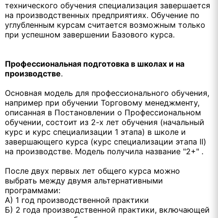
технического обучения специализация завершается
на производственных предприятиях. Обучение по
углубленным курсам считается возможным только
при успешном завершении Базового курса.
Профессиональная подготовка в школах и на
производстве
.
Основная модель для профессионального обучения,
например при обучении Торговому менеджменту,
описанная в Постановлении о Профессиональном
обучении, состоит из 2-х лет обучения (начальный
курс и курс специализации 1 этапа) в школе и
завершающего курса (курс специализации этапа II)
на производстве. Модель получила название "2+" .
После двух первых лет общего курса можно
выбрать между двумя альтернативными
программами:
А) 1 год производственной практики
Б) 2 года производственной практики, включающей