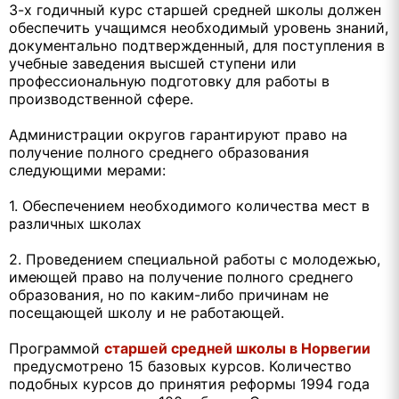
3-х годичный курс старшей средней школы должен
обеспечить учащимся необходимый уровень знаний,
документально подтвержденный, для поступления в
учебные заведения высшей ступени или
профессиональную подготовку для работы в
производственной сфере.
Администрации округов гарантируют право на
получение полного среднего образования
следующими мерами:
1. Обеспечением необходимого количества мест в
различных школах
2. Проведением специальной работы с молодежью,
имеющей право на получение полного среднего
образования, но по каким-либо причинам не
посещающей школу и не работающей.
Программой
старшей средней школы в Норвегии
предусмотрено 15 базовых курсов. Количество
подобных курсов до принятия реформы 1994 года