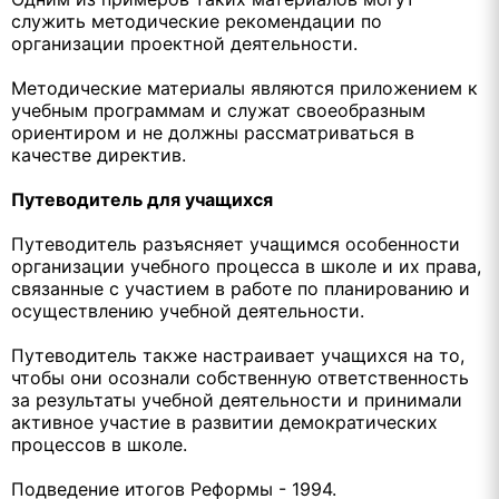
служить методические рекомендации по
организации проектной деятельности.
Методические материалы являются приложением к
учебным программам и служат своеобразным
ориентиром и не должны рассматриваться в
качестве директив.
Путеводитель для учащихся
Путеводитель разъясняет учащимся особенности
организации учебного процесса в школе и их права,
связанные с участием в работе по планированию и
осуществлению учебной деятельности.
Путеводитель также настраивает учащихся на то,
чтобы они осознали собственную ответственность
за результаты учебной деятельности и принимали
активное участие в развитии демократических
процессов в школе.
Подведение итогов Реформы - 1994.