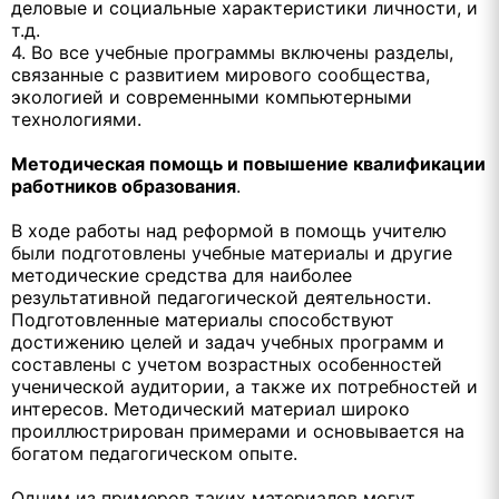
деловые и социальные характеристики личности, и
т.д.
4. Во все учебные программы включены разделы,
связанные с развитием мирового сообщества,
экологией и современными компьютерными
технологиями.
Методическая помощь и повышение квалификации
работников образования
.
В ходе работы над реформой в помощь учителю
были подготовлены учебные материалы и другие
методические средства для наиболее
результативной педагогической деятельности.
Подготовленные материалы способствуют
достижению целей и задач учебных программ и
составлены с учетом возрастных особенностей
ученической аудитории, а также их потребностей и
интересов. Методический материал широко
проиллюстрирован примерами и основывается на
богатом педагогическом опыте.
Одним из примеров таких материалов могут