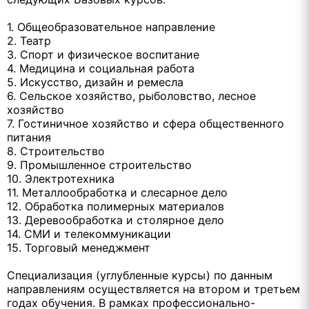
1. Общеобразовательное направление
2. Театр
3. Спорт и физическое воспитание
4. Медицина и социальная работа
5. Искусство, дизайн и ремесла
6. Сельское хозяйство, рыболовство, лесное
хозяйство
7. Гостиничное хозяйство и сфера общественного
питания
8. Строительство
9. Промышленное строительство
10. Электротехника
11. Металлообработка и слесарное дело
12. Обработка полимерных материалов
13. Деревообработка и столярное дело
14. СМИ и телекоммуникации
15. Торговый менеджмент
Специализация (углубленные курсы) по данным
направлениям осуществляется на втором и третьем
годах обучения. В рамках профессионально-