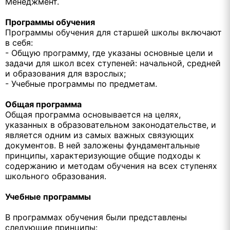
Менеджмент.
Программы обучения
Программы обучения для старшей школы включают
в себя:
- Общую программу, где указаны основные цели и
задачи для школ всех ступеней: начальной, средней
и образования для взрослых;
- Учебные программы по предметам.
Общая программа
Общая программа основывается на целях,
указанных в образовательном законодательстве, и
является одним из самых важных связующих
документов. В ней заложены фундаментальные
принципы, характеризующие общие подходы к
содержанию и методам обучения на всех ступенях
школьного образования.
Учебные программы
В программах обучения были представлены
следующие принципы: