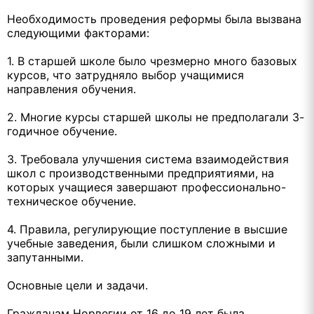
Необходимость проведения реформы была вызвана
следующими факторами:
1. В старшей школе было чрезмерно много базовых
курсов, что затрудняло выбор учащимися
направления обучения.
2. Многие курсы старшей школы не предполагали 3-
годичное обучение.
3. Требовала улучшения система взаимодействия
школ с производственными предприятиями, на
которых учащиеся завершают профессионально-
техническое обучение.
4. Правила, регулирующие поступление в высшие
учебные заведения, были слишком сложными и
запутанными.
Основные цели и задачи.
Гражданам Норвегии от 16 до 19 лет была