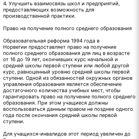
4. Улучшить взаимосвязь школ и предприятий,
предоставляющих возможность для
производственной практики.
Право на получение полного среднего образования
Образовательная реформа 1994 года в
Норвегии предоставляет право на получение
полного среднего образования для лиц в возрасте
от 16 до 19 лет, окончивших курс начальной и
средней школы первой ступени или любой другой
курс, равноценный уровню средней школы первой
ступени. Одной из обязанностей окружных органов
управления образования является обеспечение
достаточного количества учебных мест, чтобы
гарантировать право на получение полного среднего
образования. При этом учащиеся должны
воспользоваться данным правом не позднее одного
года после окончания средней школы первой
ступени.
Для учащихся-инвалидов этот период увеличен до