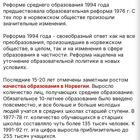
Реформе среднего образования 1994 года
предшествовала образовательная реформа 1976 г. С
тех пор в норвежском обществе произошли
значительные изменения.
Реформа 1994 года - своеобразный ответ как на все
преобразования, произошедшие в норвежском
обществе, в целом, так и на изменения в сфере
образования в частности. Реформа нацелена на
уточнение образовательной политики в новых
условиях.
Последние 15-20 лет отмечены заметным ростом
качества образования в Норвегии
. Выросло
количество лиц, получающих среднее образование.
Обязательное 10-летнее образование было введено
повсеместно, и все больше и больше молодых
людей учатся в средних школах старшей ступени. В
1977-78 гг. количество обучающихся в старших
школах составляло чуть более 135 тысяч человек. К
1991-92 гг. эта цифра выросла приблизительно до
255 тысяч учащихся.