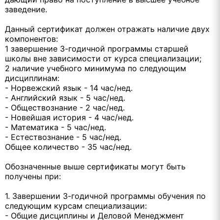
заведение.
Данный сертификат должен отражать наличие двух
компонентов:
1 завершение 3-годичной программы старшей
школы вне зависимости от курса специализации;
2 наличие учебного минимума по следующим
дисциплинам:
- Норвежский язык - 14 час/нед.
- Английский язык - 5 час/нед.
- Обществознание - 2 час/нед.
- Новейшая история - 4 час/нед.
- Математика - 5 час/нед.
- Естествознание - 5 час/нед.
Общее количество - 35 час/нед.
Обозначенные выше сертификаты могут быть
получены при:
1. Завершении 3-годичной программы обучения по
следующим курсам специализации:
- Общие дисциплины и Деловой Менеджмент