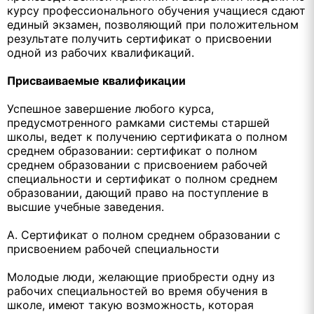
курсу профессионального обучения учащиеся сдают
единый экзамен, позволяющий при положительном
результате получить сертификат о присвоении
одной из рабочих квалификаций.
Присваиваемые квалификации
Успешное завершение любого курса,
предусмотренного рамками системы старшей
школы, ведет к получению сертификата о полном
среднем образовании: сертификат о полном
среднем образовании с присвоением рабочей
специальности и сертификат о полном среднем
образовании, дающий право на поступление в
высшие учебные заведения.
А. Сертификат о полном среднем образовании с
присвоением рабочей специальности
Молодые люди, желающие приобрести одну из
рабочих специальностей во время обучения в
школе, имеют такую возможность, которая