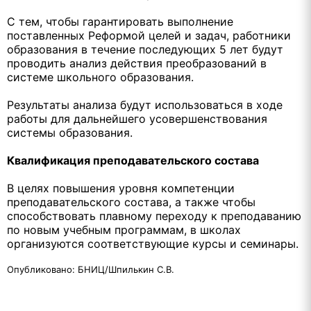
С тем, чтобы гарантировать выполнение
поставленных Реформой целей и задач, работники
образования в течение последующих 5 лет будут
проводить анализ действия преобразований в
системе школьного образования.
Результаты анализа будут использоваться в ходе
работы для дальнейшего усовершенствования
системы образования.
Квалификация преподавательского состава
В целях повышения уровня компетенции
преподавательского состава, а также чтобы
способствовать плавному переходу к преподаванию
по новым учебным программам, в школах
организуются соответствующие курсы и семинары.
Опубликовано: БНИЦ/Шпилькин С.В.