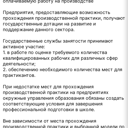
оплачиваемую работу на производстве
Предприятия, предоставляющие возможность
прохождения производственной практики, получают
государственные дотации на развитие и
поддержание данного сектора.
Государственные службы занятости принимают
активное участие:
1. в работе по оценке требуемого количества
квалифицированных рабочих для различных сфер
деятельности;
2. обеспечению необходимого количества мест для
практикантов.
При недостатке мест для прохождения
производственной практики на предприятиях
окружные управления образования обязаны создать
соответствующие условия для завершения
профессиональной подготовки в школе.
Вне зависимости от места прохождения
производственной практики и выбранной модели по