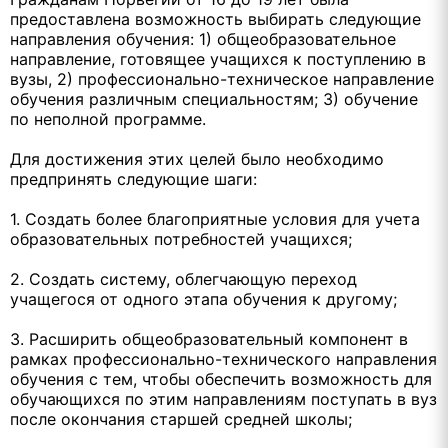
предоставлена возможность выбирать следующие
направления обучения: 1) общеобразовательное
направление, готовящее учащихся к поступлению в
вузы, 2) профессионально-техническое направление
обучения различным специальностям; 3) обучение
по неполной программе.
Для достижения этих целей было необходимо
предпринять следующие шаги:
1. Создать более благоприятные условия для учета
образовательных потребностей учащихся;
2. Создать систему, облегчающую переход
учащегося от одного этапа обучения к другому;
3. Расширить общеобразовательный компонент в
рамках профессионально-технического направления
обучения с тем, чтобы обеспечить возможность для
обучающихся по этим направлениям поступать в вуз
после окончания старшей средней школы;