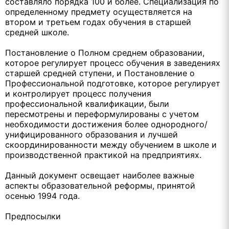
составляло порядка 100 и более. Специализация по
определенному предмету осуществляется на
втором и третьем годах обучения в старшей
средней школе.
Постановление о Полном среднем образовании,
которое регулирует процесс обучения в заведениях
старшей средней ступени, и Постановление о
Профессиональной подготовке, которое регулирует
и контролирует процесс получения
профессиональной квалификации, были
пересмотрены и переформулированы с учетом
необходимости достижения более однородного/
унифицированного образования и лучшей
скоординированности между обучением в школе и
производственной практикой на предприятиях.
Данный документ освещает наиболее важные
аспекты образовательной реформы, принятой
осенью 1994 года.
Предпосылки