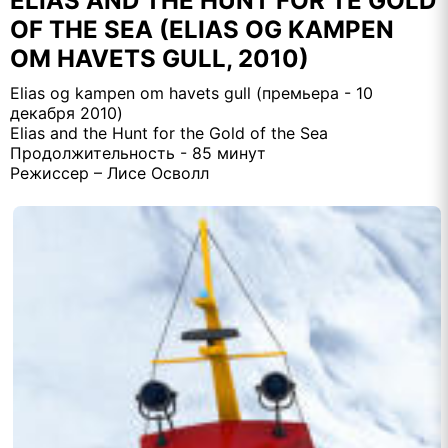
ELIAS AND THE HUNT FOR TE GOLD
OF THE SEA (ELIAS OG KAMPEN
OM HAVETS GULL, 2010)
Elias og kampen om havets gull (премьера - 10
декабря 2010)
Elias and the Hunt for the Gold of the Sea
Продолжительность - 85 минут
Режиссер – Лисе Осволл