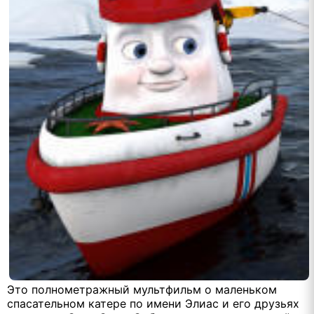
Это полнометражный мультфильм о маленьком
спасательном катере по имени Элиас и его друзьях