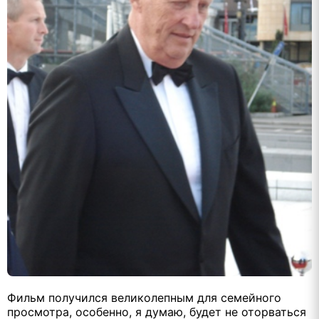
Фильм получился великолепным для семейного
просмотра, особенно, я думаю, будет не оторваться