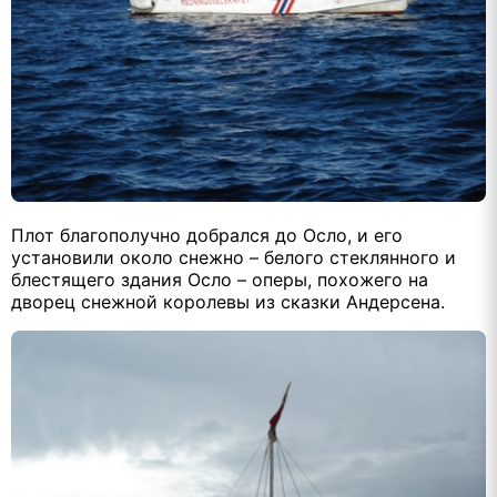
Плот благополучно добрался до Осло, и его
установили около снежно – белого стеклянного и
блестящего здания Осло – оперы, похожего на
дворец снежной королевы из сказки Андерсена.