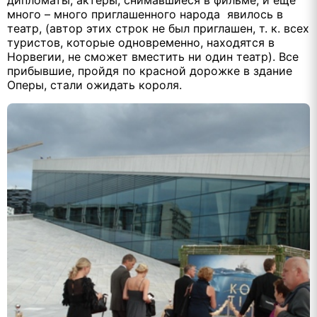
много – много приглашенного народа явилось в
театр, (автор этих строк не был приглашен, т. к. всех
туристов, которые одновременно, находятся в
Норвегии, не сможет вместить ни один театр). Все
прибывшие, пройдя по красной дорожке в здание
Оперы, стали ожидать короля.