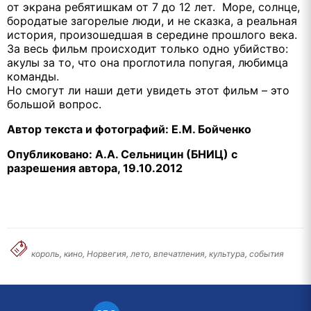
от экрана ребятишкам от 7 до 12 лет. Море, солнце,
бородатые загорелые люди, и не сказка, а реальная
история, произошедшая в середине прошлого века.
За весь фильм происходит только одно убийство:
акулы за то, что она проглотила попугая, любимца
команды.
Но смогут ли наши дети увидеть этот фильм – это
большой вопрос.
Автор текста и фотографий: Е.М. Бойченко
Опубликовано: А.А. Сельницин (БНИЦ) с
разрешения автора, 19.10.2012
король, кино, Норвегия, лето, впечатления, культура, события