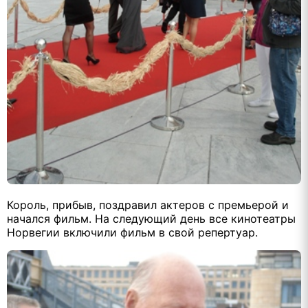
Король, прибыв, поздравил актеров с премьерой и
начался фильм. На следующий день все кинотеатры
Норвегии включили фильм в свой репертуар.