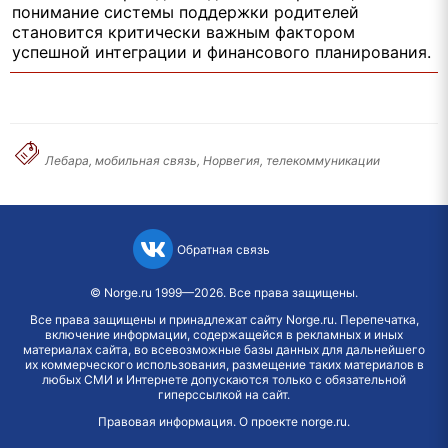
понимание системы поддержки родителей
становится критически важным фактором
успешной интеграции и финансового планирования.
Лебара, мобильная связь, Норвегия, телекоммуникации
Обратная связь
©
Norge.ru
1999—2026. Все права защищены.
Все права защищены и принадлежат сайту Norge.ru. Перепечатка,
включение информации, содержащейся в рекламных и иных
материалах сайта, во всевозможные базы данных для дальнейшего
их коммерческого использования, размещение таких материалов в
любых СМИ и Интернете допускаются только с обязательной
гиперссылкой на сайт.
Правовая информация
.
О проекте norge.ru
.