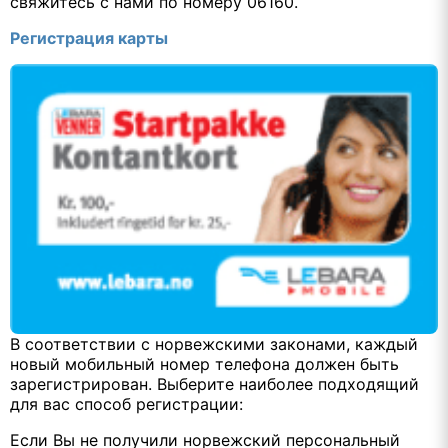
свяжитесь с нами по номеру 06160.
Регистрация карты
В соответствии с норвежскими законами, каждый
новый мобильный номер телефонa должен быть
зарегистрирован. Выберите наиболее подходящий
для вас способ регистрации:
Если Вы не получили норвежский персональный