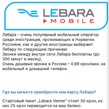
Лебара – очень популярный мобильный оператор
среди иностранцев, проживающих в Норвегии.
Россияне, как и другие иностранцы выбирают
Лебару по следующим причинам:
Звонки между внутри сети Лебара бесплатны (до
300 минут в месяц),
Очень дешевые звонки в Россию – 0.89 крон/мин. на
мобильный и домашний телефон.
Где вы можете приобрести сим карту Лебара?
Стартовый пакет „Lebara Venner“ стоит 50 крон, из
них 25 крон переводится на ваш баланс.