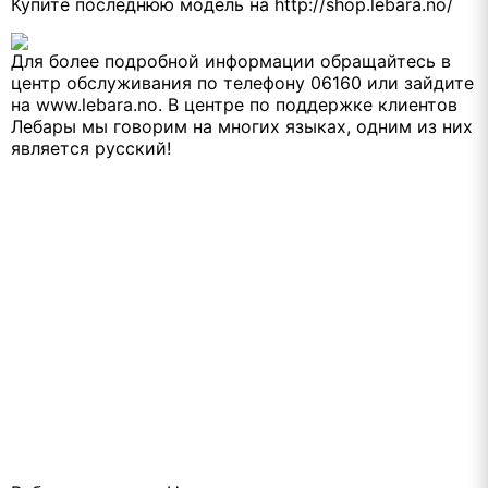
Купите последнюю модель на http://shop.lebara.no/
Для более подробной информации обращайтесь в
центр обслуживания по телефону 06160 или зайдите
на www.lebara.no. В центре по поддержке клиентов
Лебары мы говорим на многих языках, одним из них
является русский!