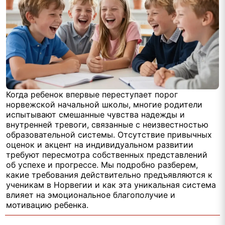
Когда ребенок впервые переступает порог
норвежской начальной школы, многие родители
испытывают смешанные чувства надежды и
внутренней тревоги, связанные с неизвестностью
образовательной системы. Отсутствие привычных
оценок и акцент на индивидуальном развитии
требуют пересмотра собственных представлений
об успехе и прогрессе. Мы подробно разберем,
какие требования действительно предъявляются к
ученикам в Норвегии и как эта уникальная система
влияет на эмоциональное благополучие и
мотивацию ребенка.