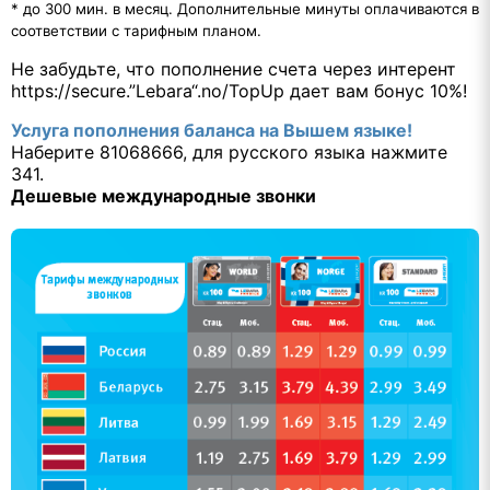
* до 300 мин. в месяц. Дополнительные минуты оплачиваются в
соответствии с тарифным планом.
Не забудьте, что пополнение счета через интерент
https://secure.”Lebara“.no/TopUp дает вам бонус 10%!
Услуга пополнения баланса на Вышем языке!
Наберите 81068666, для русского языка нажмите
341.
Дешевые международные звонки