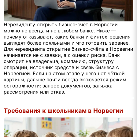
Нерезиденту открыть бизнес-счёт в Норвегии
можно не всегда и не в любом банке. Ниже —
почему отказывают, какие банки и финтех-решения
выглядят более лояльными и что готовить заранее.
Для нерезидента открытие бизнес-счёта в Норвегии
начинается не с заявки, а с оценки риска. Банк
смотрит на владельца, компанию, структуру
операций, источник средств и связь бизнеса с
Норвегией. Если на этом этапе у него нет чёткой
картины, дальше почти всегда включается режим
осторожности: запрос документов, затяжка
рассмотрения или отказ.
Требования к школьникам в Норвегии