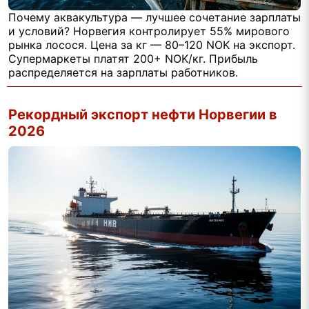
Почему аквакультура — лучшее сочетание зарплаты
и условий? Норвегия контролирует 55% мирового
рынка лосося. Цена за кг — 80–120 NOK на экспорт.
Супермаркеты платят 200+ NOK/кг. Прибыль
распределяется на зарплаты работников.
Рекордный экспорт нефти Норвегии в
2026