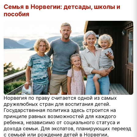
Семья в Норвегии: детсады, школы и
пособия
Норвегия по праву считается одной из самых
дружелюбных стран для воспитания детей.
Государственная политика здесь строится на
принципе равных возможностей для каждого
ребенка, независимо от социального статуса и
дохода семьи. Для экспатов, планирующих переезд
с семьей или рождение детей в Норвегии,