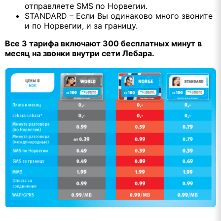
отправляете SMS по Норвегии.
STANDARD – Если Bы одинаково много звоните
и по Норвегии, и за границу.
Все 3 тарифа включают 300 бесплатных минут в
месяц на звонки внутри сети Лебара.