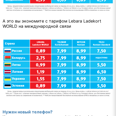
А это вы экономите с тарифом Lebara Ladekort
WORLD на международной связи
Нужен новый телефон?