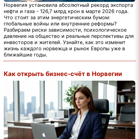
Норвегия установила абсолютный рекорд экспорта
нефти и газа - 126,7 млрд крон в марте 2026 года.
Что стоит за этим энергетическим бумом:
глобальные войны или внутренние реформы?
Разбираем риски зависимости, психологическое
давление на общество и реальные перспективы для
инвесторов и жителей. Узнайте, как это изменит
жизнь каждого норвежца и рынок Европы уже в
ближайшие годы.
Как открыть бизнес-счёт в Норвегии