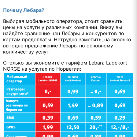
Почему Лебара?
Выбирая мобильного оператора, стоит сравнить
цены на услуги у различных компаний. Внизу вы
найдёте сравнение цен Лебары и конкурентов по
картам предоплаты. Нетрудно заметить, на сколько
выгодно предложение Лебары по основному
колличеству услуг.
Столько вы экономите с тарифом Lebara Ladekort
NORGE на услугах по Норвегии: