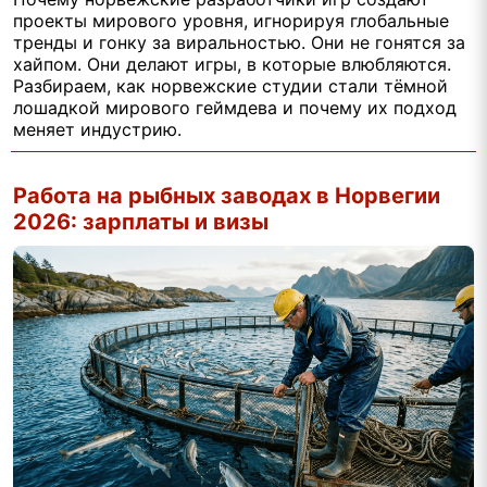
проекты мирового уровня, игнорируя глобальные
тренды и гонку за виральностью. Они не гонятся за
хайпом. Они делают игры, в которые влюбляются.
Разбираем, как норвежские студии стали тёмной
лошадкой мирового геймдева и почему их подход
меняет индустрию.
Работа на рыбных заводах в Норвегии
2026: зарплаты и визы