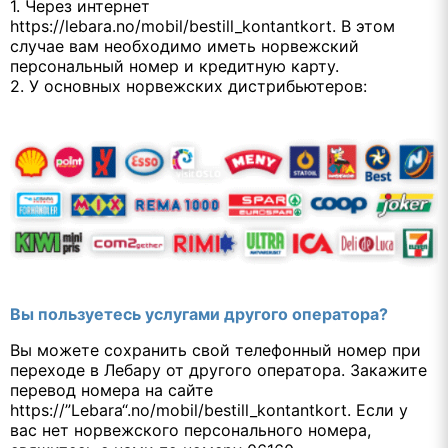
1. Через интернет
https://lebara.no/mobil/bestill_kontantkort. В этом
случае вам необходимо иметь норвежский
персональный номер и кредитную карту.
2. У основных норвежских дистрибьютеров:
Вы пользуетесь услугами другого оператора?
Вы можете сохранить свой телефонный номер при
переходе в Лебару от другого оператора. Закажите
перевод номера на сайте
https://”Lebara“.no/mobil/bestill_kontantkort. Если у
вас нет норвежского персонального номера,