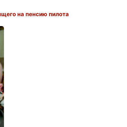
дящего на пенсию пилота