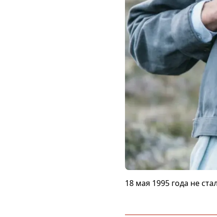
18 мая 1995 года не ст