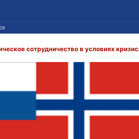
009
ическое сотрудничество в условиях кризис