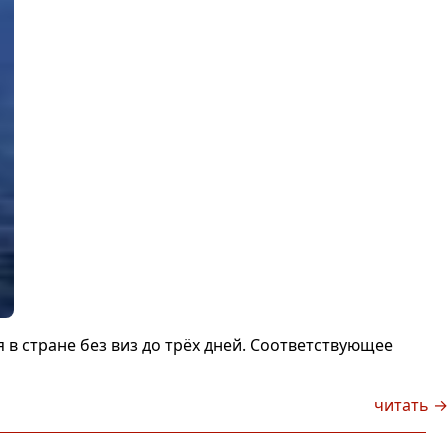
в стране без виз до трёх дней. Соответствующее
читать →