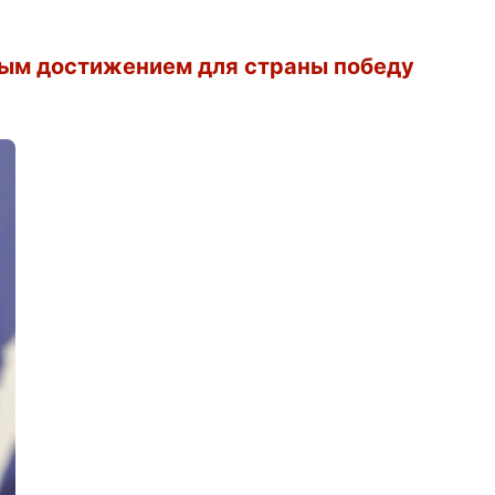
ным достижением для страны победу