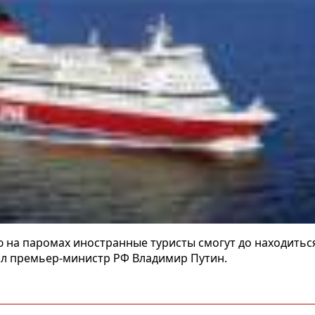
на паромах иностранные туристы смогут до находиться 
л премьер-министр РФ Владимир Путин.