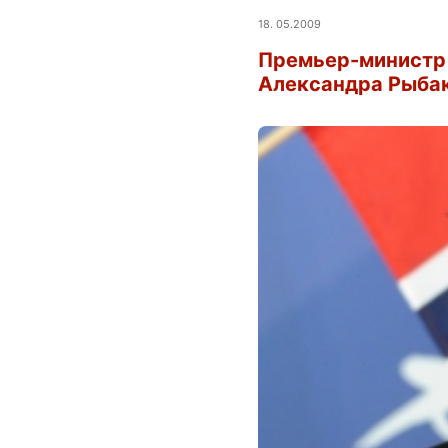
18. 05.2009
Премьер-министр 
Александра Рыбак