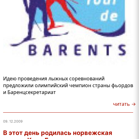
Идею проведения лыжных соревнований
предложили олимпийский чемпион страны фьордов
и Баренцсекретариат
читать →
09. 12.2009
В этот день родилась норвежская