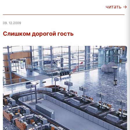
читать →
09. 12.2009
Слишком дорогой гость