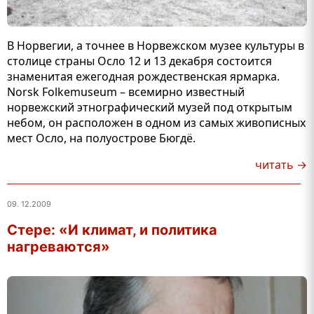
В Норвегии, а точнее в Норвежском музее культуры в
столице страны Осло 12 и 13 декабря состоится
знаменитая ежегодная рождественская ярмарка.
Norsk Folkemuseum – всемирно известный
норвежский этнографический музей под открытым
небом, он расположен в одном из самых живописных
мест Осло, на полуострове Бюгдё.
читать →
09. 12.2009
Стере: «И климат, и политика
нагреваются»