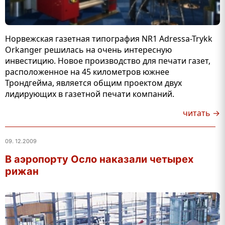
Норвежская газетная типография NR1 Adressa-Trykk
Orkanger решилась на очень интересную
инвестицию. Новое производство для печати газет,
расположенное на 45 километров южнее
Трондгейма, является общим проектом двух
лидирующих в газетной печати компаний.
читать →
09. 12.2009
В аэропорту Осло наказали четырех
рижан