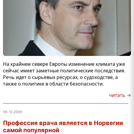
На крайнем севере Европы изменение климата уже
сейчас имеет заметные политические последствия.
Речь идет о сырьевых ресурсах, о судоходстве, а
также о политике в области безопасности.
читать →
09. 12.2009
Профессия врача является в Норвегии
самой популярной