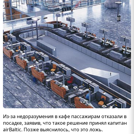
Из-за недоразумения в кафе пассажирам отказали в
посадке, заявив, что такое решение принял капитан
airBaltic. Позже выяснилось, что это ложь.