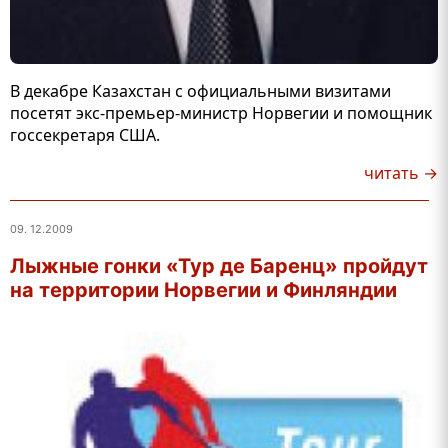
В декабре Казахстан с официальными визитами
посетят экс-премьер-министр Норвегии и помощник
госсекретаря США.
читать →
09. 12.2009
Лыжные гонки «Тур де Баренц» пройдут
на территории Норвегии и Финляндии