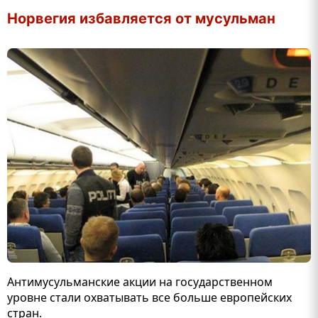
Норвегия избавляется от мусульман
Антимусульманские акции на государственном
уровне стали охватывать все больше европейских
стран.