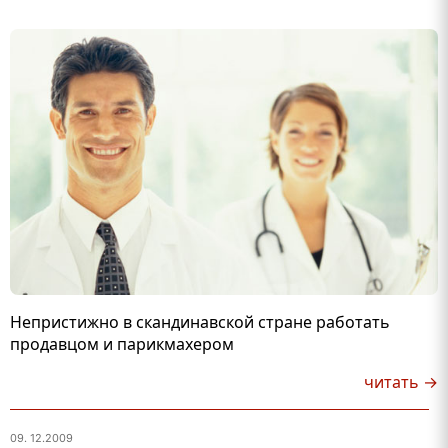
Непристижно в скандинавской стране работать
продавцом и парикмахером
читать →
09. 12.2009