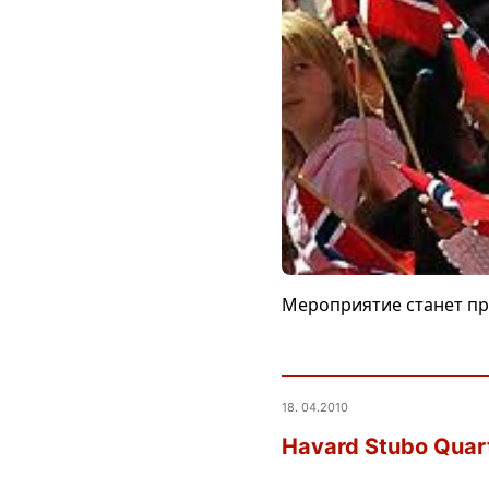
Мероприятие станет пр
18. 04.2010
Hаvard Stubo Quar