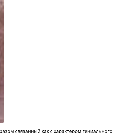
разом связанный как с характером гениального