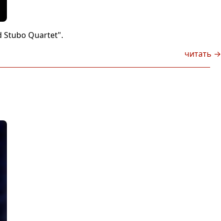
 Stubo Quartet".
читать →