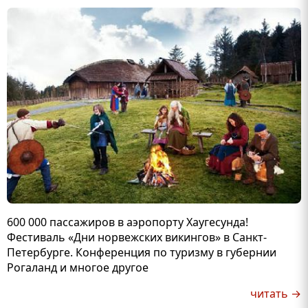
600 000 пассажиров в аэропорту Хаугесунда!
Фестиваль «Дни норвежских викингов» в Санкт-
Петербурге. Конференция по туризму в губернии
Рогаланд и многое другое
читать →