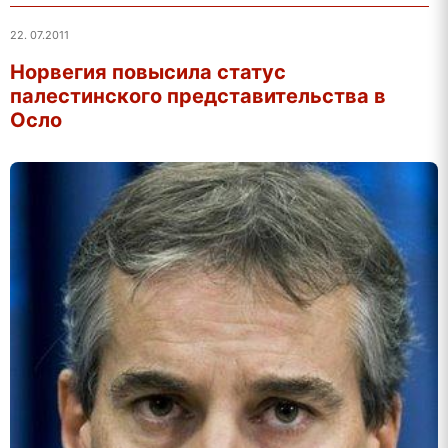
22. 07.2011
Норвегия повысила статус
палестинского представительства в
Осло