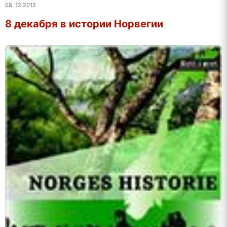
08. 12.2012
8 декабря в истории Норвегии