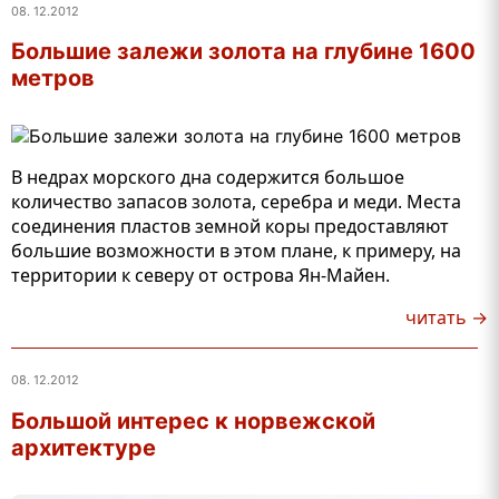
08. 12.2012
Большие залежи золота на глубине 1600
метров
В недрах морского дна содержится большое
количество запасов золота, серебра и меди. Места
соединения пластов земной коры предоставляют
большие возможности в этом плане, к примеру, на
территории к северу от острова Ян-Майен.
читать →
08. 12.2012
Большой интерес к норвежской
архитектуре