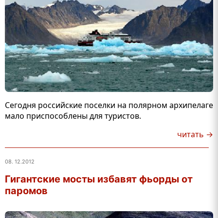
Сегодня российские поселки на полярном архипелаге
мало приспособлены для туристов.
читать →
08. 12.2012
Гигантские мосты избавят фьорды от
паромов