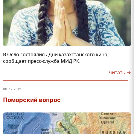
В Осло состоялись Дни казахстанского кино,
сообщает пресс-служба МИД РК.
читать →
08. 12.2012
Поморский вопрос