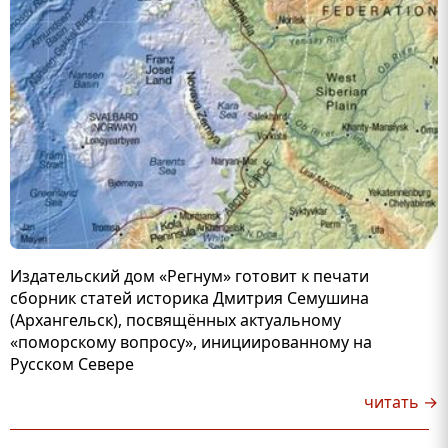
Издательский дом «Регнум» готовит к печати
сборник статей историка Дмитрия Семушина
(Архангельск), посвящённых актуальному
«поморскому вопросу», инициированному на
Русском Севере
читать →