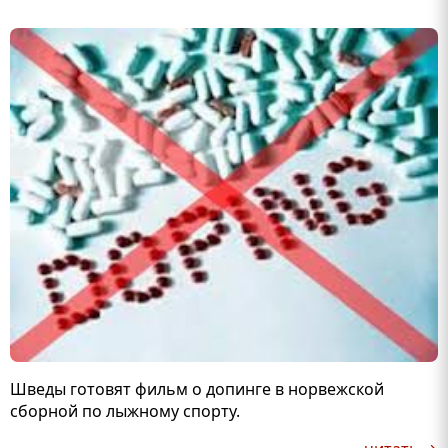
Шведы готовят фильм о допинге в норвежской
сборной по лыжному спорту.