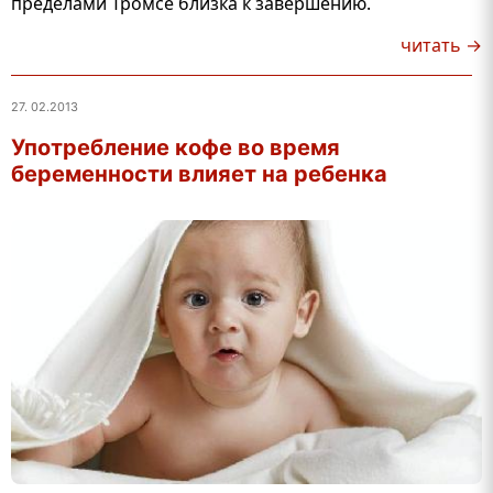
пределами Тромсё близка к завершению.
читать →
27. 02.2013
Употребление кофе во время
беременности влияет на ребенка