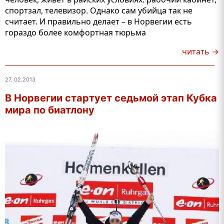
спортзал, телевизор. Однако сам убийца так не
считает. И правильно делает – в Норвегии есть
гораздо более комфортная тюрьма
читать →
27. 02.2013
В Норвегии стартует седьмой этап Кубка
мира по биатлону