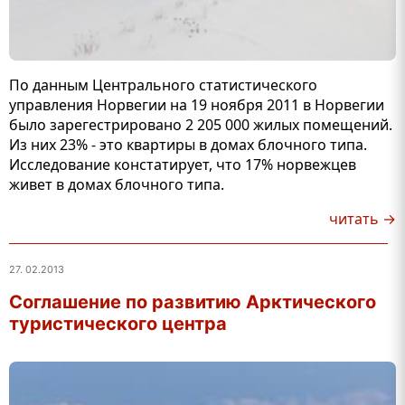
По данным Центрального статистического
управления Норвегии на 19 ноября 2011 в Норвегии
было зарегестрировано 2 205 000 жилых помещений.
Из них 23% - это квартиры в домах блочного типа.
Исследование констатирует, что 17% норвежцев
живет в домах блочного типа.
читать →
27. 02.2013
Соглашение по развитию Арктического
туристического центра