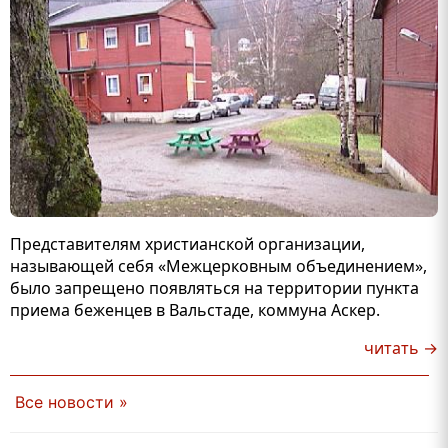
Представителям христианской организации,
называющей себя «Межцерковным объединением»,
было запрещено появляться на территории пункта
приема беженцев в Вальстаде, коммуна Аскер.
читать →
Все новости »