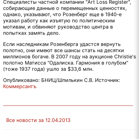
Специалисты частной компании "Art Loss Register",
собирающие данные о перемещенных ценностях,
однако, указывают, что Розенберг еще в 1940-е
указал работу как изъятую по политическим
мотивам, и обвиняют руководство центра в
попытках замять дело.
Если наследникам Розенберга удастся вернуть
полотно, они имеют все шансы стать на десятки
миллионов богаче. В 2007 году на аукционе Christie's
полотно Матисса "Одалиска. Гармония в голубом"
(тоже 1937 года) ушло за $33,6 млн.
Опубликовано: БНИЦ/Шпилькин С.В. Источник:
Коммерсантъ
Все новости за 12.04.2013