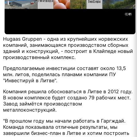
Hugaas Gruppen - одна из крупнейших норвежских
компаний, занимающаяся производством сборных
зданий и конструкций, - построит в Клайпеде новый
производственный комплекс.
Предполагаемые инвестиции составят около 13,5
млн. литов, поделилась планами компании ПУ
"Инвестируй в Литве".
Компания решила обосноваться в Литве в 2012 году.
В новом комплексе будет создано 79 рабочих мест.
Завод займётся производством
металлоконструкций.
"В прошлом году мы начали работать в Гаргждай.
Команда показывала отличные результаты, мы
завершили бизнес-план в Литве и хотим построить