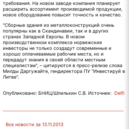
требования. На новом заводе компания планирует
расширить ассортимент производимой продукции,
новое оборудование повысит точность и качество.
"Сборные здания из металлоконструкций очень
популярны как в Скандинавии, так и в других
странах Западной Европы. В новом
производственном комплексе норвежские
инвесторы не только создадут современные и
хорошо оплачиваемые рабочие места, но и
передадут знания в своей области местным
специалистам", – цитируются в пресс-релизе слова
Милды Даргужайте, гендиректора ПУ "Инвестируй в
Литве".
Опубликовано: БНИЦ/Шпилькин С.В. Источник:
Delfi
Все новости за 13.11.2013