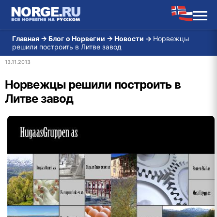
Главная
→
Блог о Норвегии
→
Новости
→
Норвежцы
решили построить в Литве завод
13.11.2013
Норвежцы решили построить в
Литве завод