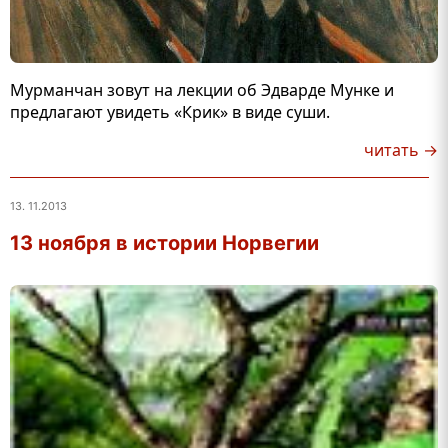
Мурманчан зовут на лекции об Эдварде Мунке и
предлагают увидеть «Крик» в виде суши.
читать →
13. 11.2013
13 ноября в истории Норвегии