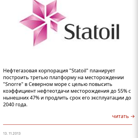
Нефтегазовая корпорация "Statoil" планирует
построить третью платформу на месторождении
"Snorre" в Северном море с целью повысить
коэффициент нефтеотдачи месторождения до 55% с
нынешних 47% и продлить срок его эксплуатации до
2040 года.
читать →
13. 11.2013