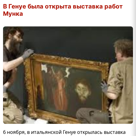
В Генуе была открыта выставка работ
Мунка
6 ноября, в итальянской Генуе открылась выставка