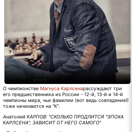
О чемпионстве
Магнуса Карлсена
рассуждают три
его предшественника из России - 12-й, 13-й и 14-й
чемпионы мира, чьи фамилии (вот ведь совпадение!)
тоже начинаются на "К".
Анатолий КАРПОВ: "СКОЛЬКО ПРОДЛИТСЯ "ЭПОХА
КАРЛСЕНА", ЗАВИСИТ ОТ НЕГО САМОГО"