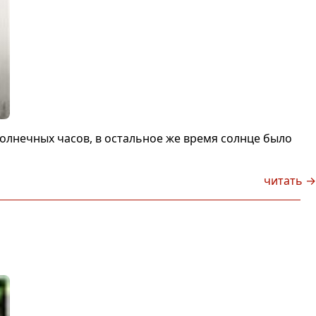
солнечных часов, в остальное же время солнце было
читать →