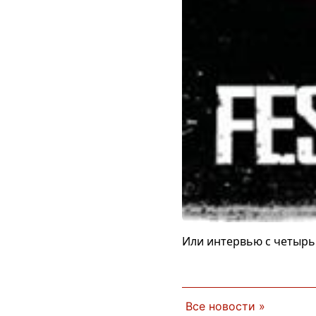
Или интервью с четыр
Все новости »