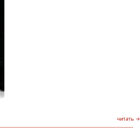
читать →