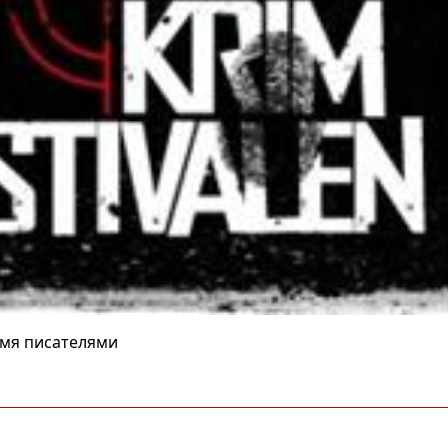
ьмя писателями