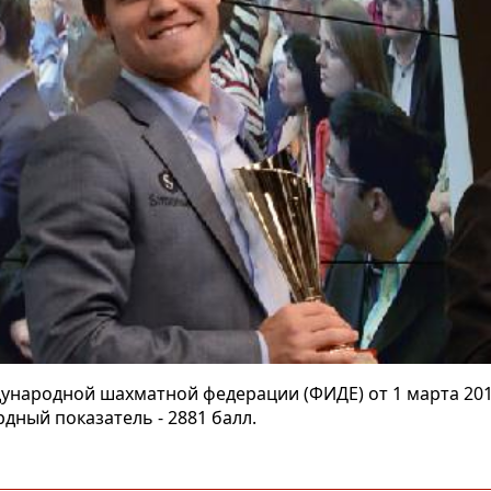
ународной шахматной федерации (ФИДЕ) от 1 марта 20
дный показатель - 2881 балл.