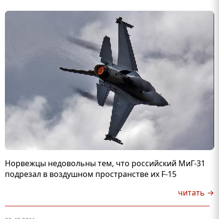
Норвежцы недовольны тем, что российский МиГ-31
подрезал в воздушном пространстве их F-15
читать →