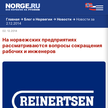
Главная
→
Блог о Норвегии
→
Новости
→
Новости за
2.12.2014
02. 12.2014
На норвежских предприятиях
рассматриваются вопросы сокращения
рабочих и инженеров