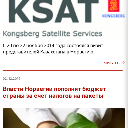
С 20 по 22 ноября 2014 года состоялся визит
представителей Казахстана в Норвегию
читать →
02. 12.2014
Власти Норвегии пополнят бюджет
страны за счет налогов на пакеты