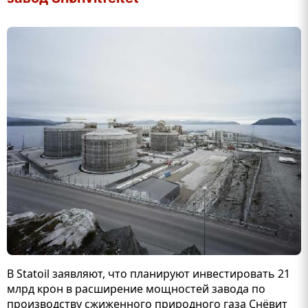
В Statoil заявляют, что планируют инвестировать 21
млрд крон в расширение мощностей завода по
производству сжиженного природного газа Снёвит