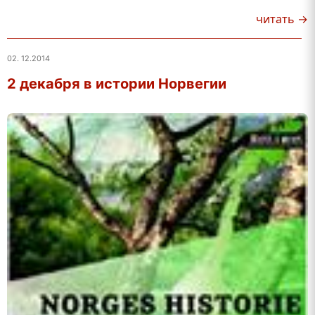
читать →
02. 12.2014
2 декабря в истории Норвегии