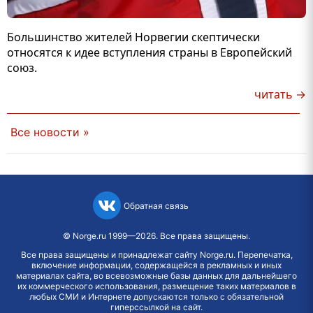
Большинство жителей Норвегии скептически
относятся к идее вступления страны в Европейский
союз.
читать →
Все новости »
Обратная связь
©
Norge.ru
1999—2026. Все права защищены.
Все права защищены и принадлежат сайту Norge.ru. Перепечатка,
включение информации, содержащейся в рекламных и иных
материалах сайта, во всевозможные базы данных для дальнейшего
их коммерческого использования, размещение таких материалов в
любых СМИ и Интернете допускаются только с обязательной
гиперссылкой на сайт.