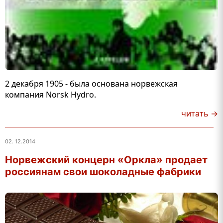
2 декабря 1905 - была основана норвежская
компания Norsk Hydro.
читать →
02. 12.2014
Норвежский концерн «Оркла» продает
россиянам свои шоколадные фабрики