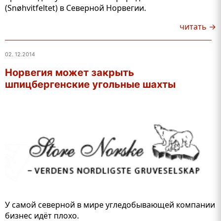
(Snøhvitfeltet) в Северной Норвегии.
читать →
02. 12.2014
Норвегия может закрыть
шпицбергенские угольные шахты
У самой северной в мире угледобывающей компании
бизнес идёт плохо.