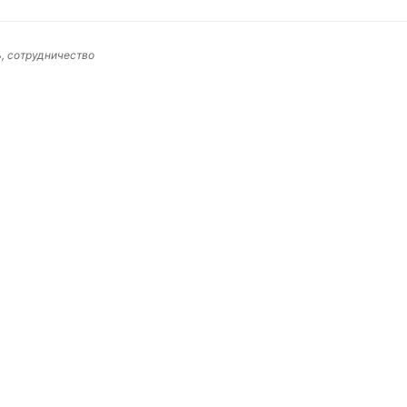
ть, сотрудничество