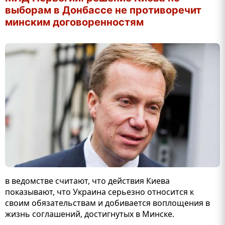
выборам в Донбассе не противоречит
минским договоренностям
в ведомстве считают, что действия Киева
показывают, что Украина серьезно относится к
своим обязательствам и добивается воплощения в
жизнь соглашений, достигнутых в Минске.