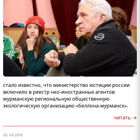
стало известно, что министерство юстиции россии
включило в реестр нко-иностранных агентов
мурманскую региональную общественную
экологическую организацию «беллона-мурманск».
читать →
25. 03.2015