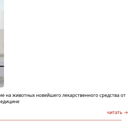
ие на животных новейшего лекарственного средства от
медицине
читать →