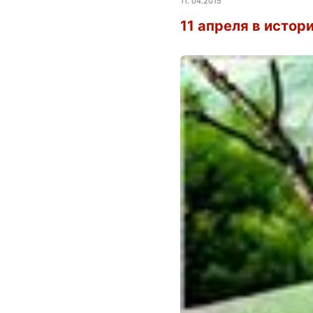
11. 04.2015
11 апреля в истор