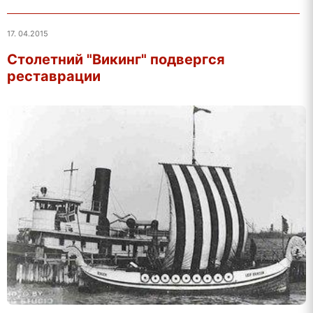
17. 04.2015
Столетний "Викинг" подвергся
реставрации