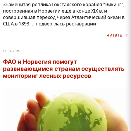
Знаменитая реплика Гокстадского корабля "Викинг",
построенная в Норвегии ещё в конце XIX в. и
совершившая переход через Атлантический океан в
США в 1893 г., подверглась реставрации
читать →
17. 04.2015
ФАО и Норвегия помогут
развивающимся странам осуществлять
мониторинг лесных ресурсов