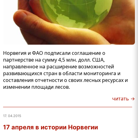
Норвегия и ФАО подписали соглашение о
партнерстве на сумму 4,5 млн. долл. США,
направленное на расширение возможностей
развивающихся стран в области мониторинга и
составления отчетности о своих лесных ресурсах и
изменении площади лесов.
читать →
17. 04.2015
17 апреля в истории Норвегии