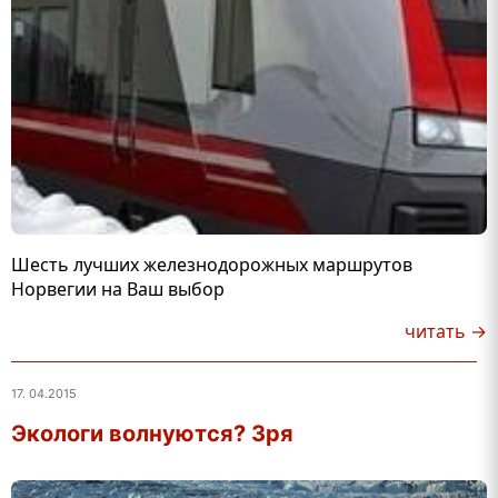
Шесть лучших железнодорожных маршрутов
Норвегии на Ваш выбор
читать →
17. 04.2015
Экологи волнуются? Зря