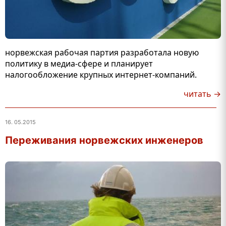
норвежская рабочая партия разработала новую
политику в медиа-сфере и планирует
налогообложение крупных интернет-компаний.
читать →
16. 05.2015
Переживания норвежских инженеров