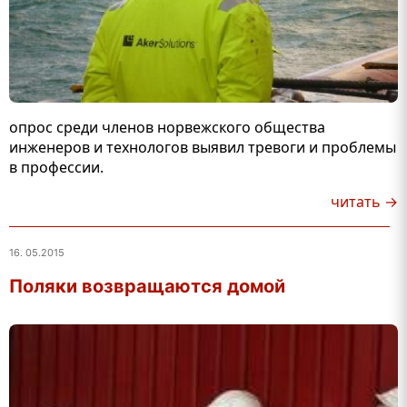
опрос среди членов норвежского общества
инженеров и технологов выявил тревоги и проблемы
в профессии.
читать →
16. 05.2015
Поляки возвращаются домой