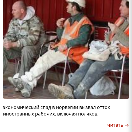
экономический спад в норвегии вызвал отток
иностранных рабочих, включая поляков.
читать →