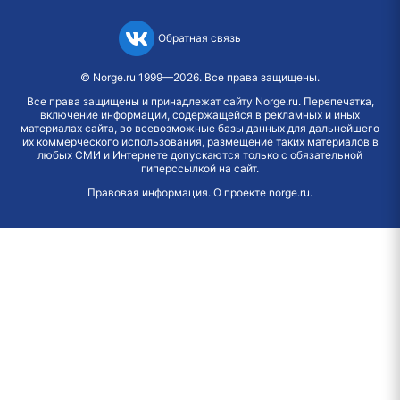
Обратная связь
©
Norge.ru
1999—2026. Все права защищены.
Все права защищены и принадлежат сайту Norge.ru. Перепечатка,
включение информации, содержащейся в рекламных и иных
материалах сайта, во всевозможные базы данных для дальнейшего
их коммерческого использования, размещение таких материалов в
любых СМИ и Интернете допускаются только с обязательной
гиперссылкой на сайт.
Правовая информация
.
О проекте norge.ru
.