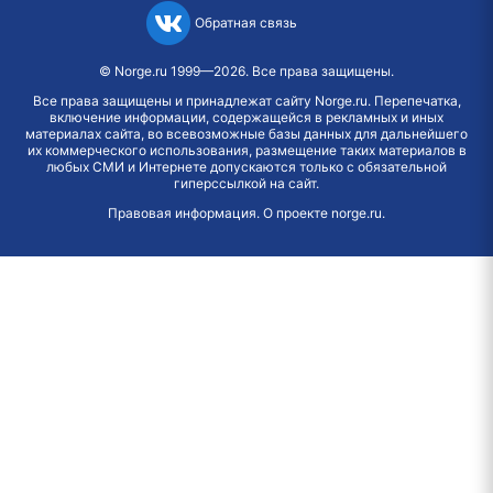
Обратная связь
©
Norge.ru
1999—2026. Все права защищены.
Все права защищены и принадлежат сайту Norge.ru. Перепечатка,
включение информации, содержащейся в рекламных и иных
материалах сайта, во всевозможные базы данных для дальнейшего
их коммерческого использования, размещение таких материалов в
любых СМИ и Интернете допускаются только с обязательной
гиперссылкой на сайт.
Правовая информация
.
О проекте norge.ru
.