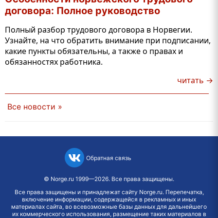
договора: Полное руководство
Полный разбор трудового договора в Норвегии.
Узнайте, на что обратить внимание при подписании,
какие пункты обязательны, а также о правах и
обязанностях работника.
читать →
Все новости »
Обратная связь
©
Norge.ru
1999—2026. Все права защищены.
Все права защищены и принадлежат сайту Norge.ru. Перепечатка,
включение информации, содержащейся в рекламных и иных
материалах сайта, во всевозможные базы данных для дальнейшего
их коммерческого использования, размещение таких материалов в