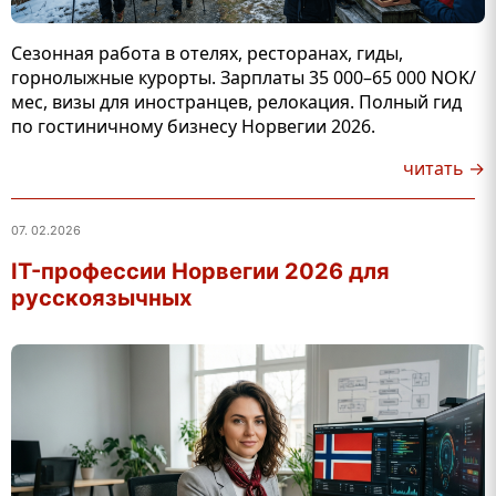
Сезонная работа в отелях, ресторанах, гиды,
горнолыжные курорты. Зарплаты 35 000–65 000 NOK/
мес, визы для иностранцев, релокация. Полный гид
по гостиничному бизнесу Норвегии 2026.
читать →
07. 02.2026
IT-профессии Норвегии 2026 для
русскоязычных