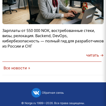
Зарплаты от 550 000 NOK, востребованные стеки,
визы, релокация. Backend, DevOps,
кибербезопасность — полный гид для разработчиков
из России и СНГ
читать →
Все новости »
Обратная связь
©
Norge.ru
1999—2026. Все права защищены.