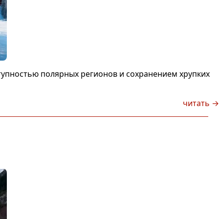
ступностью полярных регионов и сохранением хрупких
читать →