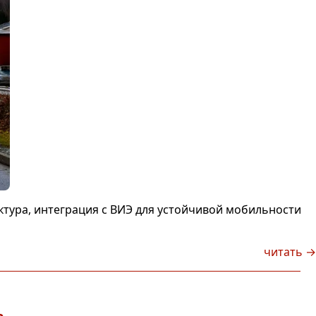
тура, интеграция с ВИЭ для устойчивой мобильности
читать →