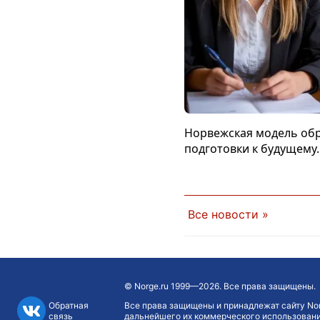
Норвежская модель обр
подготовки к будущему.
Все новости »
©
Norge.ru
1999—2026. Все права защищены.
Обратная
Все права защищены и принадлежат сайту Nor
связь
дальнейшего их коммерческого использования