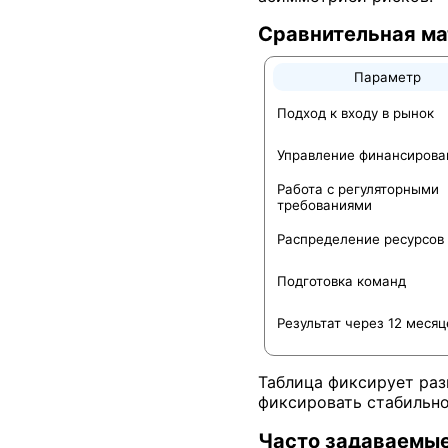
Сравнительная ма
Параметр
Подход к входу в рынок
Управление финансиров
Работа с регуляторными
требованиями
Распределение ресурсов
Подготовка команд
Результат через 12 месяц
Таблица фиксирует раз
фиксировать стабильно
Часто задаваемы